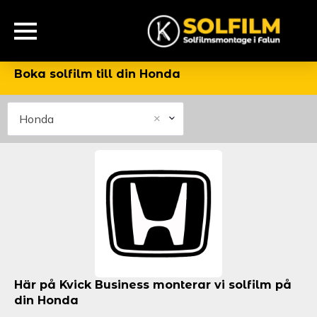
Boka solfilm till din Honda
×
Honda
Här på Kvick Business monterar vi solfilm på
din Honda