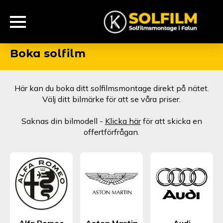
Boka solfilm
Här kan du boka ditt solfilmsmontage direkt på nätet.
Välj ditt bilmärke för att se våra priser.
Saknas din bilmodell -
Klicka här
för att skicka en
offertförfrågan.