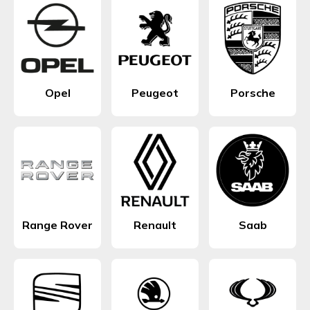
Opel
Peugeot
Porsche
Range Rover
Renault
Saab