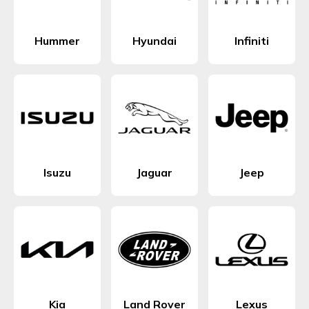
Hummer
Hyundai
Infiniti
Isuzu
Jaguar
Jeep
Kia
Land Rover
Lexus