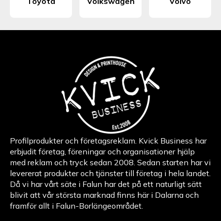
Toyota
Volkswagen
Volvo
Profilprodukter och företagsreklam. Kvick Business har
erbjudit företag, föreningar och organisationer hjälp
med reklam och tryck sedan 2008. Sedan starten har vi
levererat produkter och tjänster till företag i hela landet.
Då vi har vårt säte i Falun har det på ett naturligt sätt
blivit att vår största marknad finns här i Dalarna och
framför allt i Falun-Borlängeområdet.