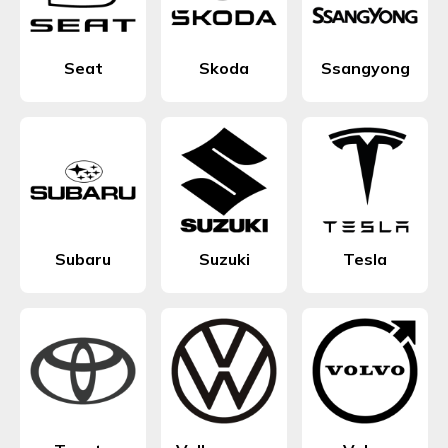
Seat
Skoda
Ssangyong
Subaru
Suzuki
Tesla