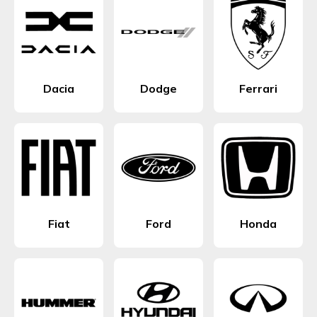
Dacia
Dodge
Ferrari
Fiat
Ford
Honda