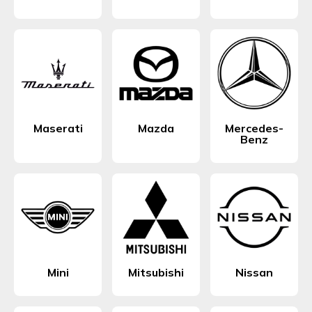
Maserati
Mazda
Mercedes-
Benz
Mini
Mitsubishi
Nissan