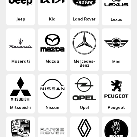
Jeep
Kia
Land Rover
Lexus
Maserati
Mazda
Mercedes-
Mini
Benz
Mitsubishi
Nissan
Opel
Peugeot