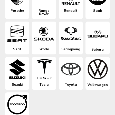
Porsche
Range
Renault
Saab
Rover
Seat
Skoda
Ssangyong
Subaru
Suzuki
Tesla
Toyota
Volkswagen