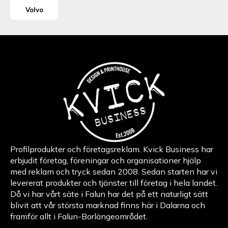
Volvo
Profilprodukter och företagsreklam. Kvick Business har
erbjudit företag, föreningar och organisationer hjälp
med reklam och tryck sedan 2008. Sedan starten har vi
levererat produkter och tjänster till företag i hela landet.
Då vi har vårt säte i Falun har det på ett naturligt sätt
blivit att vår största marknad finns här i Dalarna och
framför allt i Falun-Borlängeområdet.