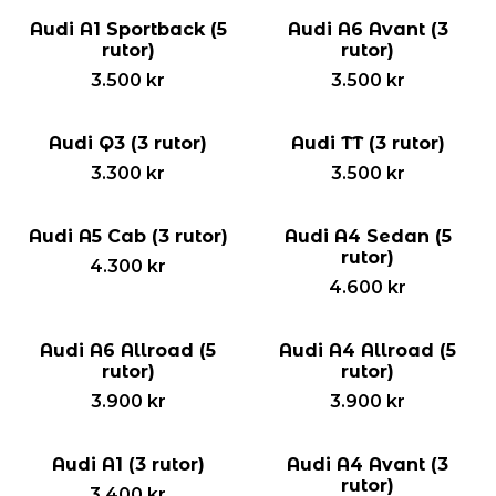
Audi A1 Sportback (5
Audi A6 Avant (3
rutor)
rutor)
3.500
kr
3.500
kr
Audi Q3 (3 rutor)
Audi TT (3 rutor)
3.300
kr
3.500
kr
Audi A5 Cab (3 rutor)
Audi A4 Sedan (5
rutor)
4.300
kr
4.600
kr
Audi A6 Allroad (5
Audi A4 Allroad (5
rutor)
rutor)
3.900
kr
3.900
kr
Audi A1 (3 rutor)
Audi A4 Avant (3
rutor)
3.400
kr