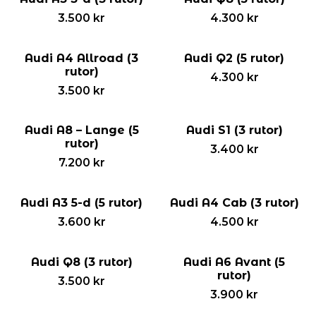
3.500
kr
4.300
kr
Audi A4 Allroad (3
Audi Q2 (5 rutor)
rutor)
4.300
kr
3.500
kr
Audi A8 – Lange (5
Audi S1 (3 rutor)
rutor)
3.400
kr
7.200
kr
Audi A3 5-d (5 rutor)
Audi A4 Cab (3 rutor)
3.600
kr
4.500
kr
Audi Q8 (3 rutor)
Audi A6 Avant (5
rutor)
3.500
kr
3.900
kr