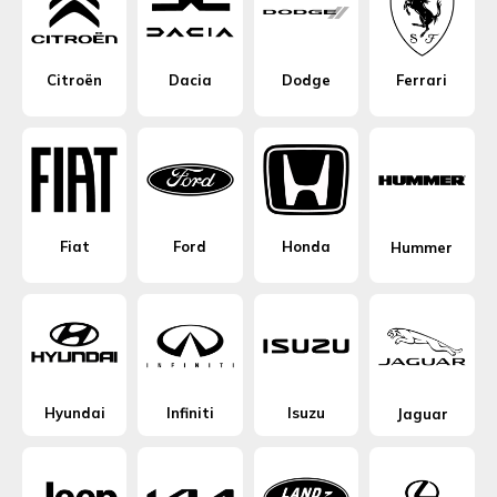
Citroën
Dacia
Dodge
Ferrari
Fiat
Ford
Honda
Hummer
Hyundai
Infiniti
Isuzu
Jaguar