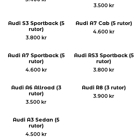
3.500
kr
Audi S3 Sportback (5
Audi A7 Cab (5 rutor)
rutor)
4.600
kr
3.800
kr
Audi A7 Sportback (5
Audi RS3 Sportback (5
rutor)
rutor)
4.600
kr
3.800
kr
Audi A6 Allroad (3
Audi R8 (3 rutor)
rutor)
3.900
kr
3.500
kr
Audi A3 Sedan (5
rutor)
4.500
kr