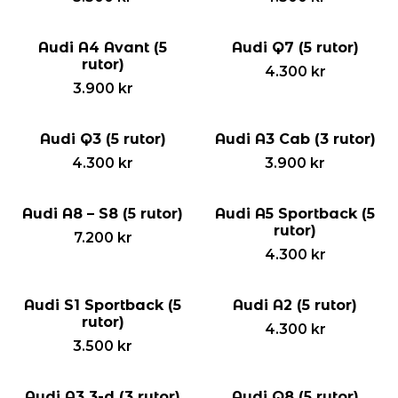
Audi A4 Avant (5
Audi Q7 (5 rutor)
rutor)
4.300
kr
3.900
kr
Audi Q3 (5 rutor)
Audi A3 Cab (3 rutor)
4.300
kr
3.900
kr
Audi A8 – S8 (5 rutor)
Audi A5 Sportback (5
rutor)
7.200
kr
4.300
kr
Audi S1 Sportback (5
Audi A2 (5 rutor)
rutor)
4.300
kr
3.500
kr
Audi A3 3-d (3 rutor)
Audi Q8 (5 rutor)