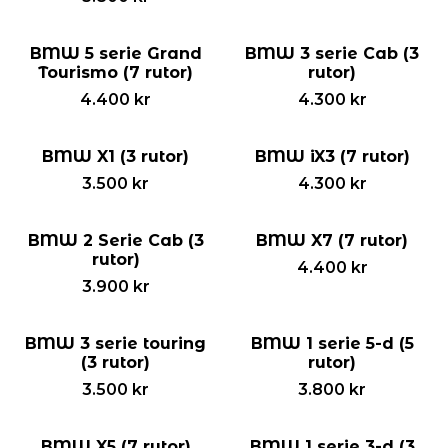
BMW 5 serie Grand
BMW 3 serie Cab (3
Tourismo (7 rutor)
rutor)
4.400
kr
4.300
kr
BMW X1 (3 rutor)
BMW iX3 (7 rutor)
3.500
kr
4.300
kr
BMW 2 Serie Cab (3
BMW X7 (7 rutor)
rutor)
4.400
kr
3.900
kr
BMW 3 serie touring
BMW 1 serie 5-d (5
(3 rutor)
rutor)
3.500
kr
3.800
kr
BMW X5 (7 rutor)
BMW 1 serie 3-d (3