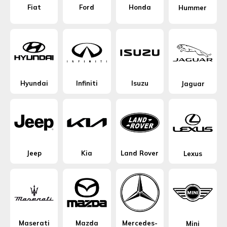
Fiat
Ford
Honda
Hummer
Hyundai
Infiniti
Isuzu
Jaguar
Jeep
Kia
Land Rover
Lexus
Maserati
Mazda
Mercedes-
Mini