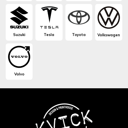
Suzuki
Tesla
Toyota
Volkswagen
Volvo