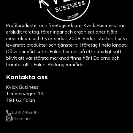
Profilprodukter och företagsreklam. Kvick Business har
erbjudit företag, föreningar och organisationer hjälp
med reklam och tryck sedan 2008. Sedan starten har vi
levererat produkter och tjänster till företag i hela landet.
Då vi har vårt säte i Falun har det på ett naturligt sätt
blivit att vår största marknad finns här i Dalarna och
framför allt i Falun-Borlängeområdet.
Kontakta oss
Kvick Business
Timmervägen 14
791 62 Falun
023-795300
Klicka här