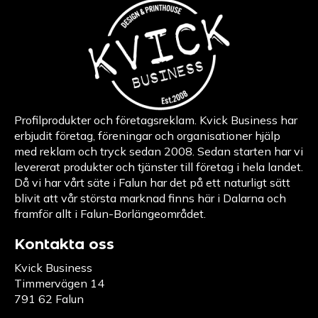
Profilprodukter och företagsreklam. Kvick Business har
erbjudit företag, föreningar och organisationer hjälp
med reklam och tryck sedan 2008. Sedan starten har vi
levererat produkter och tjänster till företag i hela landet.
Då vi har vårt säte i Falun har det på ett naturligt sätt
blivit att vår största marknad finns här i Dalarna och
framför allt i Falun-Borlängeområdet.
Kontakta oss
Kvick Business
Timmervägen 14
791 62 Falun