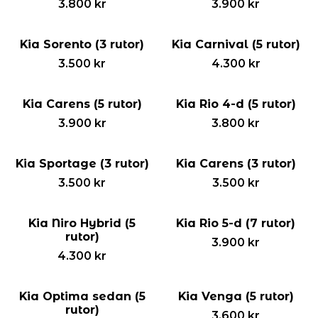
3.800
kr
3.900
kr
Kia Sorento (3 rutor)
Kia Carnival (5 rutor)
3.500
kr
4.300
kr
Kia Carens (5 rutor)
Kia Rio 4-d (5 rutor)
3.900
kr
3.800
kr
Kia Sportage (3 rutor)
Kia Carens (3 rutor)
3.500
kr
3.500
kr
Kia Niro Hybrid (5
Kia Rio 5-d (7 rutor)
rutor)
3.900
kr
4.300
kr
Kia Optima sedan (5
Kia Venga (5 rutor)
rutor)
3.600
kr