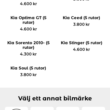
4.600
kr
Kia Optima GT (5
Kia Ceed (5 rutor)
rutor)
3.800
kr
4.600
kr
Kia Sorento 2010- (5
Kia Stinger (5 rutor)
rutor)
4.600
kr
4.300
kr
Kia Soul (5 rutor)
3.800
kr
Välj ett annat bilmärke