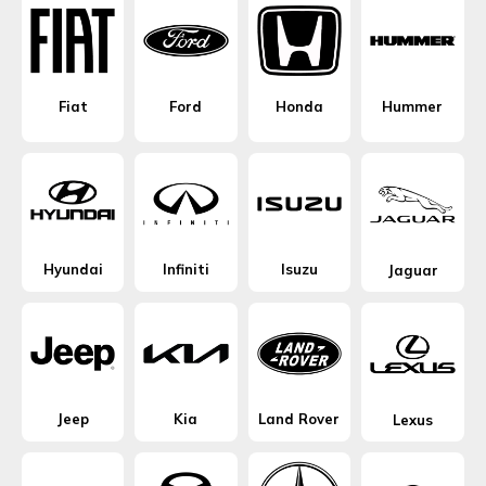
Fiat
Ford
Honda
Hummer
Hyundai
Infiniti
Isuzu
Jaguar
Jeep
Kia
Land Rover
Lexus