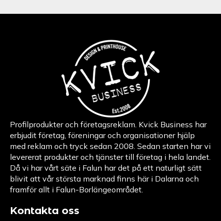
Profilprodukter och företagsreklam. Kvick Business har
erbjudit företag, föreningar och organisationer hjälp
med reklam och tryck sedan 2008. Sedan starten har vi
levererat produkter och tjänster till företag i hela landet.
Då vi har vårt säte i Falun har det på ett naturligt sätt
blivit att vår största marknad finns här i Dalarna och
framför allt i Falun-Borlängeområdet.
Kontakta oss