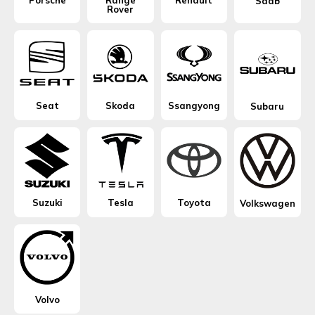
Saab
Rover
Seat
Skoda
Ssangyong
Subaru
Suzuki
Tesla
Toyota
Volkswagen
Volvo