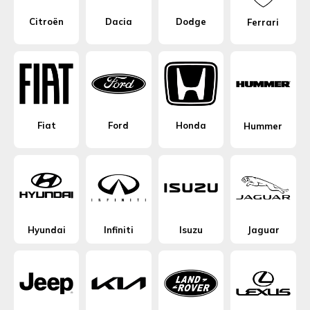
Citroën
Dacia
Dodge
Ferrari
Fiat
Ford
Honda
Hummer
Hyundai
Infiniti
Isuzu
Jaguar