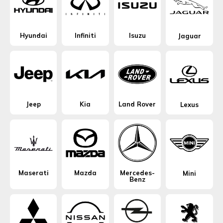
Hyundai
Infiniti
Isuzu
Jaguar
Jeep
Kia
Land Rover
Lexus
Maserati
Mazda
Mercedes-
Mini
Benz