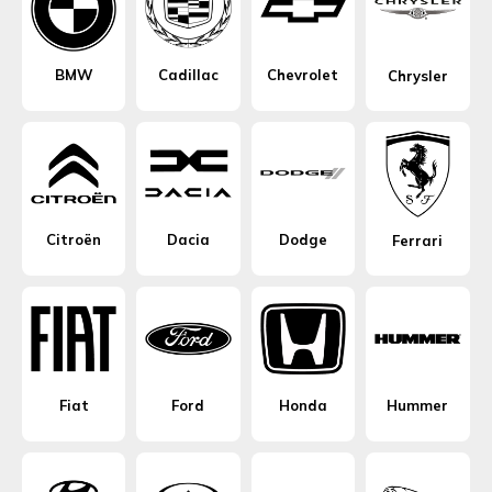
BMW
Cadillac
Chevrolet
Chrysler
Citroën
Dacia
Dodge
Ferrari
Fiat
Ford
Honda
Hummer