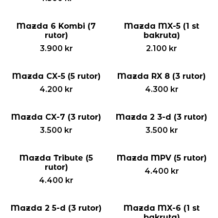
Mazda 6 Kombi (7
Mazda MX-5 (1 st
rutor)
bakruta)
3.900
kr
2.100
kr
Mazda CX-5 (5 rutor)
Mazda RX 8 (3 rutor)
4.200
kr
4.300
kr
Mazda CX-7 (3 rutor)
Mazda 2 3-d (3 rutor)
3.500
kr
3.500
kr
Mazda Tribute (5
Mazda MPV (5 rutor)
rutor)
4.400
kr
4.400
kr
Mazda 2 5-d (3 rutor)
Mazda MX-6 (1 st
bakruta)