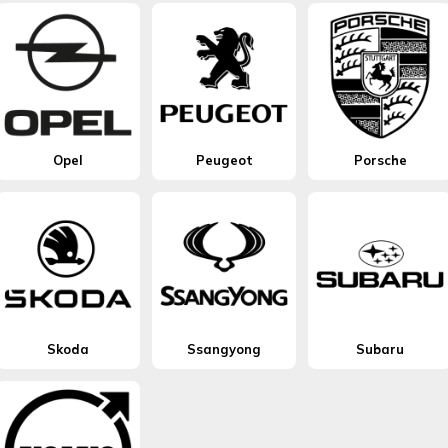
Opel
Peugeot
Porsche
Skoda
Ssangyong
Subaru