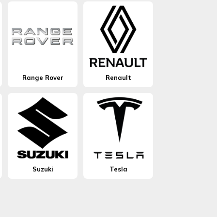
Range Rover
Renault
Suzuki
Tesla