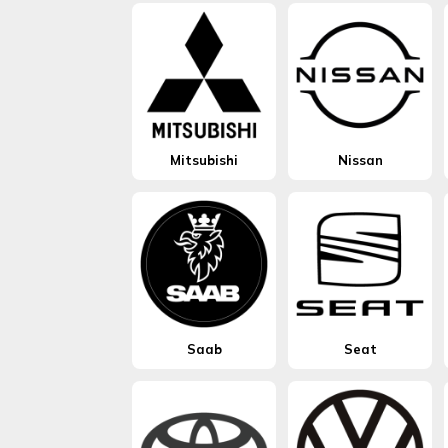
Mitsubishi
Nissan
Saab
Seat