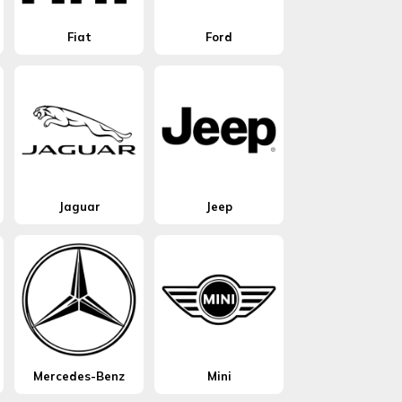
Fiat
Ford
Jaguar
Jeep
Mercedes-Benz
Mini