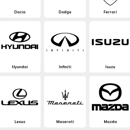
Dacia
Dodge
Ferrari
Hyundai
Infiniti
Isuzu
Lexus
Maserati
Mazda