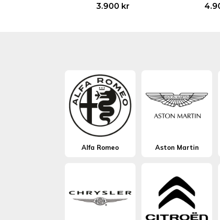
3.900
kr
4.9
Alfa Romeo
Aston Martin