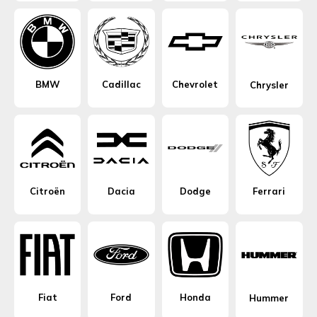
BMW
Cadillac
Chevrolet
Chrysler
Citroën
Dacia
Dodge
Ferrari
Fiat
Ford
Honda
Hummer