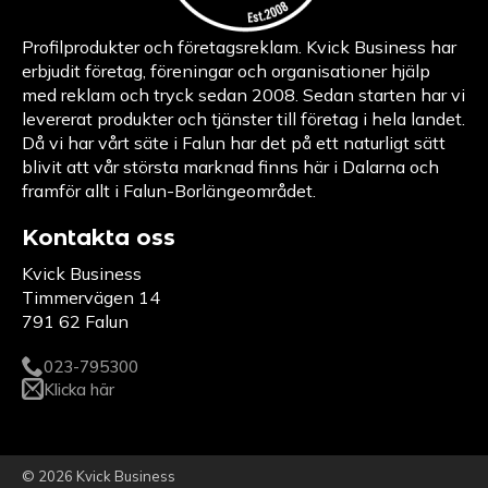
Profilprodukter och företagsreklam. Kvick Business har
erbjudit företag, föreningar och organisationer hjälp
med reklam och tryck sedan 2008. Sedan starten har vi
levererat produkter och tjänster till företag i hela landet.
Då vi har vårt säte i Falun har det på ett naturligt sätt
blivit att vår största marknad finns här i Dalarna och
framför allt i Falun-Borlängeområdet.
Kontakta oss
Kvick Business
Timmervägen 14
791 62 Falun
023-795300
Klicka här
© 2026 Kvick Business