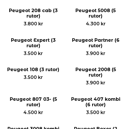
Peugeot 208 cab (3
Peugeot 5008 (5
rutor)
rutor)
3.800
kr
4.300
kr
Peugeot Expert (3
Peugeot Partner (6
rutor)
rutor)
3.500
kr
3.900
kr
Peugeot 108 (3 rutor)
Peugeot 2008 (5
rutor)
3.500
kr
3.900
kr
Peugeot 807 03- (5
Peugeot 407 kombi
rutor)
(6 rutor)
4.500
kr
3.500
kr
Peugeot 3008 kombi
Peugeot Boxer (2