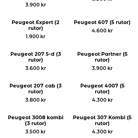
3.900
kr
Peugeot Expert (2
Peugeot 607 (5 rutor)
rutor)
4.600
kr
1.900
kr
Peugeot 207 5-d (3
Peugeot Partner (5
rutor)
rutor)
3.600
kr
3.900
kr
Peugeot 207 cab (3
Peugeot 4007 (5
rutor)
rutor)
3.800
kr
4.300
kr
Peugeot 3008 kombi
Peugeot 307 Kombi (5
(3 rutor)
rutor)
3.500
kr
4.300
kr