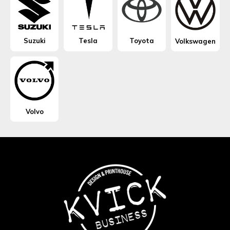
Suzuki
Tesla
Toyota
Volkswagen
Volvo