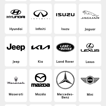
Hyundai
Infiniti
Isuzu
Jaguar
Jeep
Kia
Land Rover
Lexus
Maserati
Mazda
Mercedes-
Mini
Benz