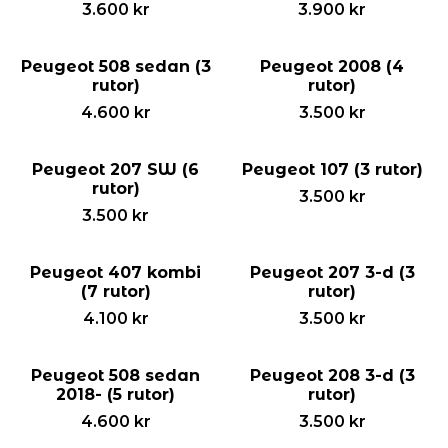
3.600
kr
3.900
kr
Peugeot 508 sedan (3
Peugeot 2008 (4
rutor)
rutor)
4.600
kr
3.500
kr
Peugeot 207 SW (6
Peugeot 107 (3 rutor)
rutor)
3.500
kr
3.500
kr
Peugeot 407 kombi
Peugeot 207 3-d (3
(7 rutor)
rutor)
4.100
kr
3.500
kr
Peugeot 508 sedan
Peugeot 208 3-d (3
2018- (5 rutor)
rutor)
4.600
kr
3.500
kr