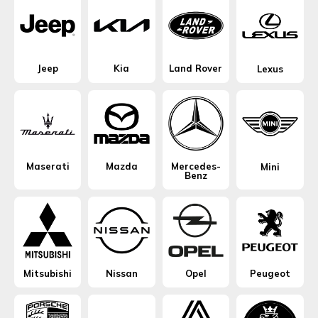
Jeep
Kia
Land Rover
Lexus
Maserati
Mazda
Mercedes-
Mini
Benz
Mitsubishi
Nissan
Opel
Peugeot