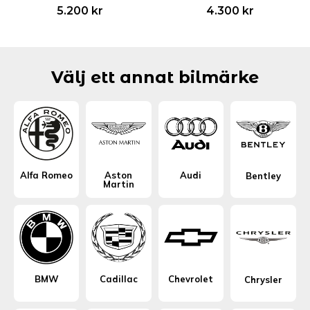
5.200
kr
4.300
kr
Välj ett annat bilmärke
Alfa Romeo
Aston
Audi
Bentley
Martin
BMW
Cadillac
Chevrolet
Chrysler