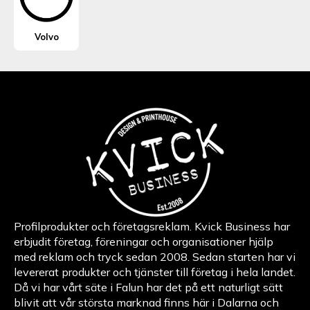
Volvo
Profilprodukter och företagsreklam. Kvick Business har
erbjudit företag, föreningar och organisationer hjälp
med reklam och tryck sedan 2008. Sedan starten har vi
levererat produkter och tjänster till företag i hela landet.
Då vi har vårt säte i Falun har det på ett naturligt sätt
blivit att vår största marknad finns här i Dalarna och