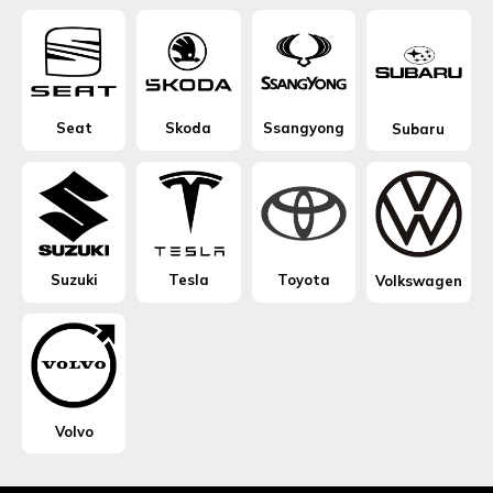
Seat
Skoda
Ssangyong
Subaru
Suzuki
Tesla
Toyota
Volkswagen
Volvo