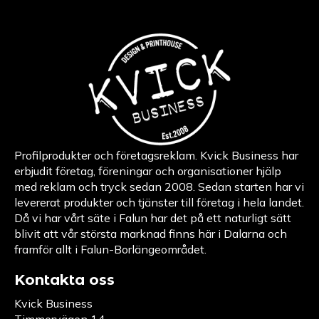
Profilprodukter och företagsreklam. Kvick Business har
erbjudit företag, föreningar och organisationer hjälp
med reklam och tryck sedan 2008. Sedan starten har vi
levererat produkter och tjänster till företag i hela landet.
Då vi har vårt säte i Falun har det på ett naturligt sätt
blivit att vår största marknad finns här i Dalarna och
framför allt i Falun-Borlängeområdet.
Kontakta oss
Kvick Business