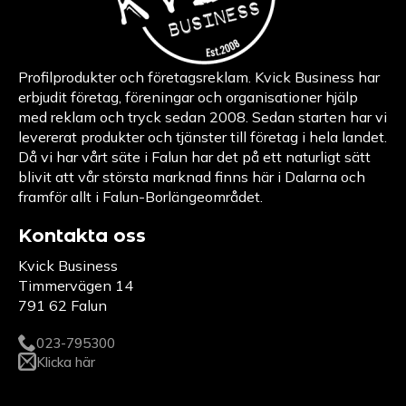
Profilprodukter och företagsreklam. Kvick Business har
erbjudit företag, föreningar och organisationer hjälp
med reklam och tryck sedan 2008. Sedan starten har vi
levererat produkter och tjänster till företag i hela landet.
Då vi har vårt säte i Falun har det på ett naturligt sätt
blivit att vår största marknad finns här i Dalarna och
framför allt i Falun-Borlängeområdet.
Kontakta oss
Kvick Business
Timmervägen 14
791 62 Falun
023-795300
Klicka här