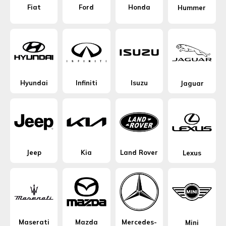
Fiat
Ford
Honda
Hummer
Hyundai
Infiniti
Isuzu
Jaguar
Jeep
Kia
Land Rover
Lexus
Maserati
Mazda
Mercedes-
Mini