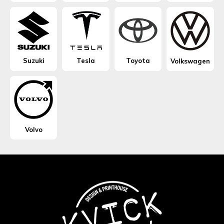
Suzuki
Tesla
Toyota
Volkswagen
Volvo