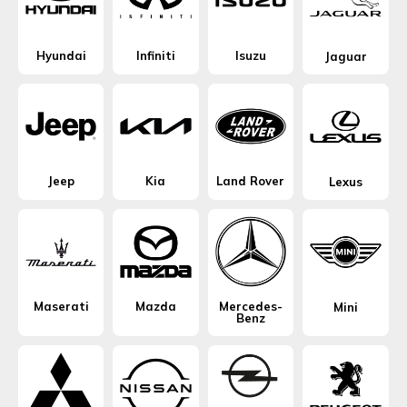
Hyundai
Infiniti
Isuzu
Jaguar
Jeep
Kia
Land Rover
Lexus
Maserati
Mazda
Mercedes-
Mini
Benz