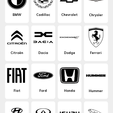
BMW
Cadillac
Chevrolet
Chrysler
Citroën
Dacia
Dodge
Ferrari
Fiat
Ford
Honda
Hummer