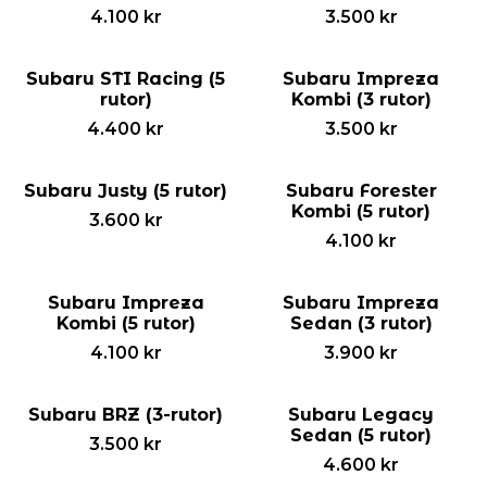
4.100
kr
3.500
kr
Subaru STI Racing (5
Subaru Impreza
rutor)
Kombi (3 rutor)
4.400
kr
3.500
kr
Subaru Justy (5 rutor)
Subaru Forester
Kombi (5 rutor)
3.600
kr
4.100
kr
Subaru Impreza
Subaru Impreza
Kombi (5 rutor)
Sedan (3 rutor)
4.100
kr
3.900
kr
Subaru BRZ (3-rutor)
Subaru Legacy
Sedan (5 rutor)
3.500
kr
4.600
kr