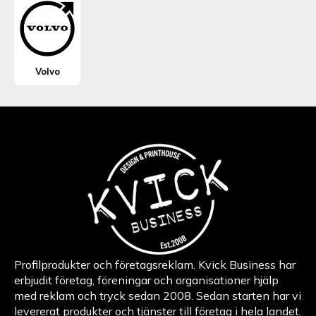
Volvo
Profilprodukter och företagsreklam. Kvick Business har
erbjudit företag, föreningar och organisationer hjälp
med reklam och tryck sedan 2008. Sedan starten har vi
levererat produkter och tjänster till företag i hela landet.