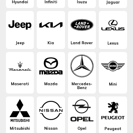
Hyundai
Infiniti
Isuzu
Jaguar
Jeep
Kia
Land Rover
Lexus
Maserati
Mazda
Mercedes-
Mini
Benz
Mitsubishi
Nissan
Opel
Peugeot