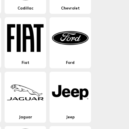
Cadillac
Chevrolet
Fiat
Ford
Jaguar
Jeep