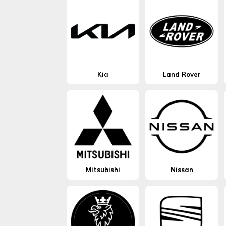
Kia
Land Rover
Mitsubishi
Nissan