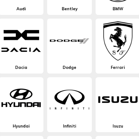
Audi
Bentley
BMW
Dacia
Dodge
Ferrari
Hyundai
Infiniti
Isuzu