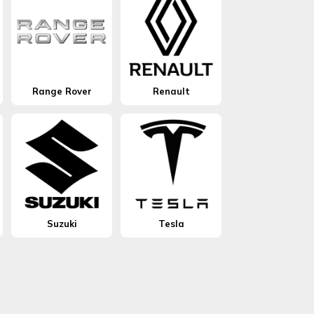
Range Rover
Renault
Suzuki
Tesla