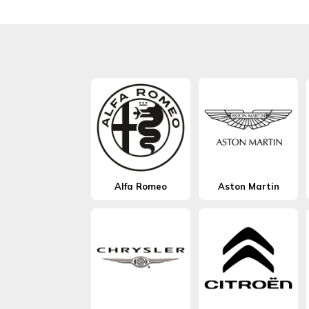
Alfa Romeo
Aston Martin