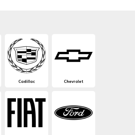
Cadillac
Chevrolet