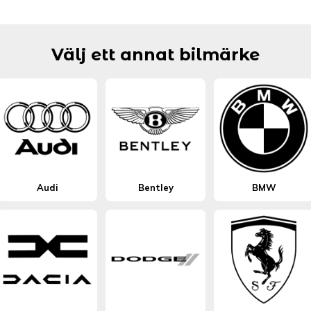
Välj ett annat bilmärke
Audi
Bentley
BMW