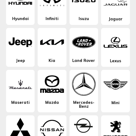
Hyundai
Infiniti
Isuzu
Jaguar
Jeep
Kia
Land Rover
Lexus
Maserati
Mazda
Mercedes-
Mini
Benz