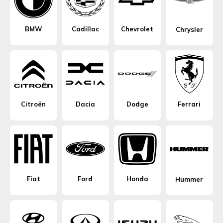
BMW
Cadillac
Chevrolet
Chrysler
Citroën
Dacia
Dodge
Ferrari
Fiat
Ford
Honda
Hummer