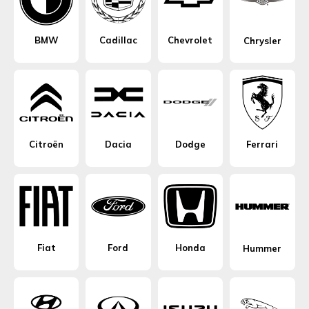
BMW
Cadillac
Chevrolet
Chrysler
Citroën
Dacia
Dodge
Ferrari
Fiat
Ford
Honda
Hummer