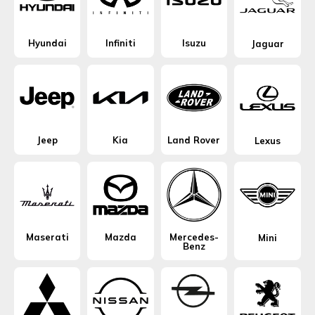
Hyundai
Infiniti
Isuzu
Jaguar
Jeep
Kia
Land Rover
Lexus
Maserati
Mazda
Mercedes-
Mini
Benz