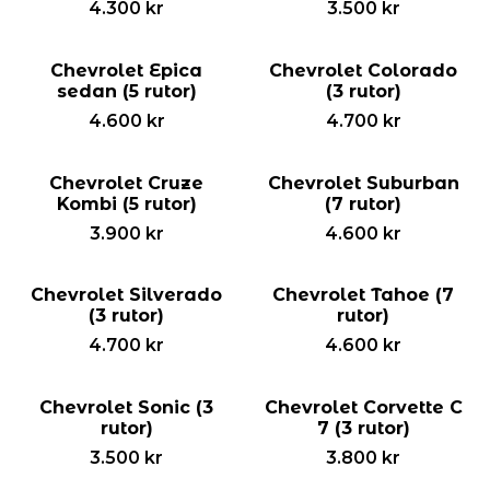
4.300
kr
3.500
kr
Chevrolet Epica
Chevrolet Colorado
sedan (5 rutor)
(3 rutor)
4.600
kr
4.700
kr
Chevrolet Cruze
Chevrolet Suburban
Kombi (5 rutor)
(7 rutor)
3.900
kr
4.600
kr
Chevrolet Silverado
Chevrolet Tahoe (7
(3 rutor)
rutor)
4.700
kr
4.600
kr
Chevrolet Sonic (3
Chevrolet Corvette C
rutor)
7 (3 rutor)
3.500
kr
3.800
kr