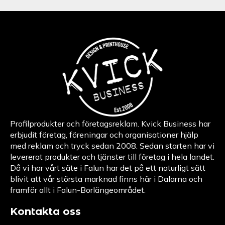
Profilprodukter och företagsreklam. Kvick Business har
erbjudit företag, föreningar och organisationer hjälp
med reklam och tryck sedan 2008. Sedan starten har vi
levererat produkter och tjänster till företag i hela landet.
Då vi har vårt säte i Falun har det på ett naturligt sätt
blivit att vår största marknad finns här i Dalarna och
framför allt i Falun-Borlängeområdet.
Kontakta oss