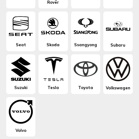
Rover
Seat
Skoda
Ssangyong
Subaru
Suzuki
Tesla
Toyota
Volkswagen
Volvo