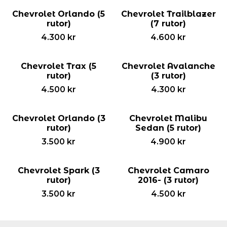
Chevrolet Orlando (5
Chevrolet Trailblazer
rutor)
(7 rutor)
4.300
kr
4.600
kr
Chevrolet Trax (5
Chevrolet Avalanche
rutor)
(3 rutor)
4.500
kr
4.300
kr
Chevrolet Orlando (3
Chevrolet Malibu
rutor)
Sedan (5 rutor)
3.500
kr
4.900
kr
Chevrolet Spark (3
Chevrolet Camaro
rutor)
2016- (3 rutor)
3.500
kr
4.500
kr