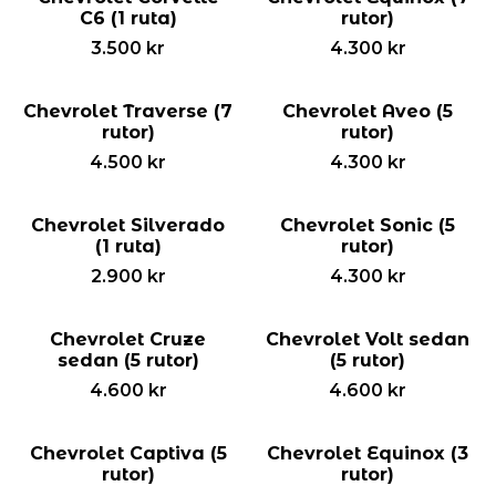
C6 (1 ruta)
rutor)
3.500
kr
4.300
kr
Chevrolet Traverse (7
Chevrolet Aveo (5
rutor)
rutor)
4.500
kr
4.300
kr
Chevrolet Silverado
Chevrolet Sonic (5
(1 ruta)
rutor)
2.900
kr
4.300
kr
Chevrolet Cruze
Chevrolet Volt sedan
sedan (5 rutor)
(5 rutor)
4.600
kr
4.600
kr
Chevrolet Captiva (5
Chevrolet Equinox (3
rutor)
rutor)