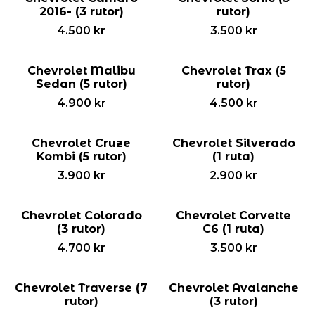
2016- (3 rutor)
rutor)
4.500
kr
3.500
kr
Chevrolet Malibu
Chevrolet Trax (5
Sedan (5 rutor)
rutor)
4.900
kr
4.500
kr
Chevrolet Cruze
Chevrolet Silverado
Kombi (5 rutor)
(1 ruta)
3.900
kr
2.900
kr
Chevrolet Colorado
Chevrolet Corvette
(3 rutor)
C6 (1 ruta)
4.700
kr
3.500
kr
Chevrolet Traverse (7
Chevrolet Avalanche
rutor)
(3 rutor)