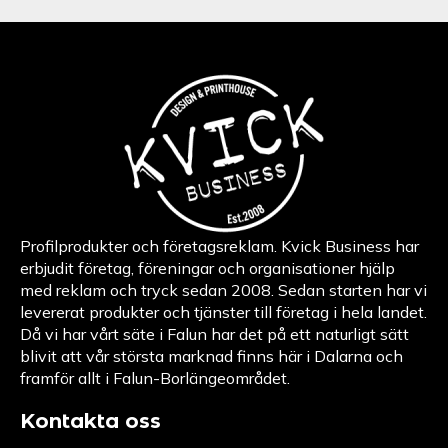
Profilprodukter och företagsreklam. Kvick Business har
erbjudit företag, föreningar och organisationer hjälp
med reklam och tryck sedan 2008. Sedan starten har vi
levererat produkter och tjänster till företag i hela landet.
Då vi har vårt säte i Falun har det på ett naturligt sätt
blivit att vår största marknad finns här i Dalarna och
framför allt i Falun-Borlängeområdet.
Kontakta oss