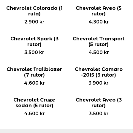
Chevrolet Colorado (1
Chevrolet Aveo (5
ruta)
rutor)
2.900
kr
4.300
kr
Chevrolet Spark (3
Chevrolet Transport
rutor)
(5 rutor)
3.500
kr
4.500
kr
Chevrolet Trailblazer
Chevrolet Camaro
(7 rutor)
-2015 (3 rutor)
4.600
kr
3.900
kr
Chevrolet Cruze
Chevrolet Aveo (3
sedan (5 rutor)
rutor)
4.600
kr
3.500
kr