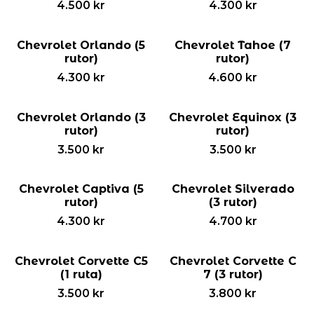
4.500
kr
4.300
kr
Chevrolet Orlando (5
Chevrolet Tahoe (7
rutor)
rutor)
4.300
kr
4.600
kr
Chevrolet Orlando (3
Chevrolet Equinox (3
rutor)
rutor)
3.500
kr
3.500
kr
Chevrolet Captiva (5
Chevrolet Silverado
rutor)
(3 rutor)
4.300
kr
4.700
kr
Chevrolet Corvette C5
Chevrolet Corvette C
(1 ruta)
7 (3 rutor)
3.500
kr
3.800
kr