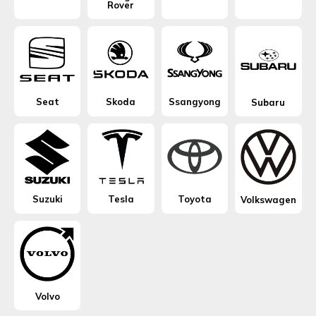
Rover
Seat
Skoda
Ssangyong
Subaru
Suzuki
Tesla
Toyota
Volkswagen
Volvo