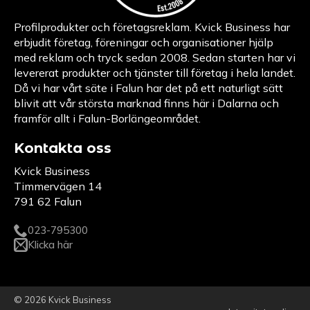
Profilprodukter och företagsreklam. Kvick Business har
erbjudit företag, föreningar och organisationer hjälp
med reklam och tryck sedan 2008. Sedan starten har vi
levererat produkter och tjänster till företag i hela landet.
Då vi har vårt säte i Falun har det på ett naturligt sätt
blivit att vår största marknad finns här i Dalarna och
framför allt i Falun-Borlängeområdet.
Kontakta oss
Kvick Business
Timmervägen 14
791 62 Falun
023-795300
Klicka här
© 2026 Kvick Business