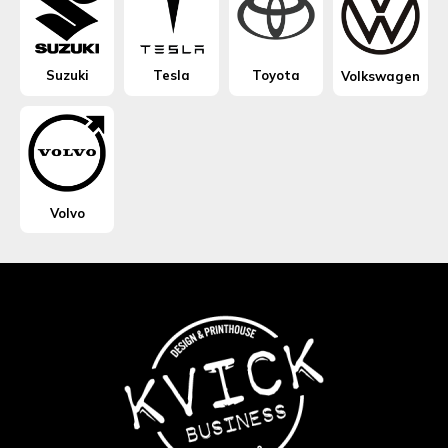
Suzuki
Tesla
Toyota
Volkswagen
Volvo