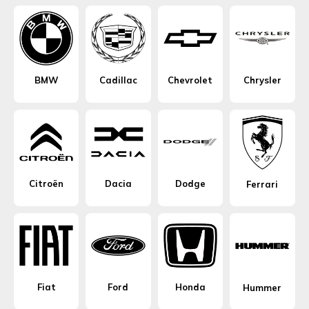
BMW
Cadillac
Chevrolet
Chrysler
Citroën
Dacia
Dodge
Ferrari
Fiat
Ford
Honda
Hummer