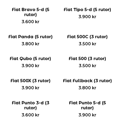
Fiat Bravo 5-d (5
Fiat Tipo 5-d (5 rutor)
rutor)
3.900
kr
3.600
kr
Fiat Panda (5 rutor)
Fiat 500C (3 rutor)
3.800
kr
3.500
kr
Fiat Qubo (5 rutor)
Fiat 500 (3 rutor)
3.900
kr
3.500
kr
Fiat 500X (3 rutor)
Fiat Fullback (3 rutor)
3.900
kr
3.800
kr
Fiat Punto 3-d (3
Fiat Punto 5-d (5
rutor)
rutor)
3.600
kr
3.900
kr