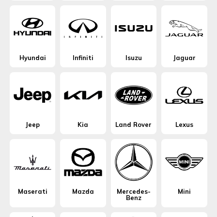
Hyundai
Infiniti
Isuzu
Jaguar
Jeep
Kia
Land Rover
Lexus
Maserati
Mazda
Mercedes-
Mini
Benz