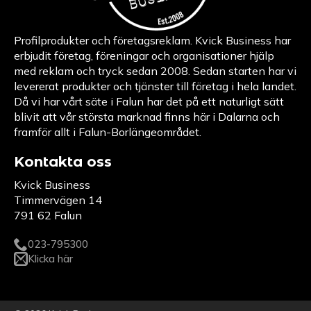
Profilprodukter och företagsreklam. Kvick Business har
erbjudit företag, föreningar och organisationer hjälp
med reklam och tryck sedan 2008. Sedan starten har vi
levererat produkter och tjänster till företag i hela landet.
Då vi har vårt säte i Falun har det på ett naturligt sätt
blivit att vår största marknad finns här i Dalarna och
framför allt i Falun-Borlängeområdet.
Kontakta oss
Kvick Business
Timmervägen 14
791 62 Falun
023-795300
Klicka här