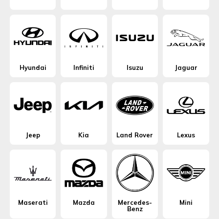
Hyundai
Infiniti
Isuzu
Jaguar
Jeep
Kia
Land Rover
Lexus
Maserati
Mazda
Mercedes-
Mini
Benz