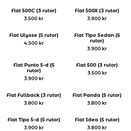
Fiat 500C (3 rutor)
Fiat 500X (3 rutor)
3.500
kr
3.900
kr
Fiat Ulysse (5 rutor)
Fiat Tipo Sedan (5
rutor)
4.500
kr
3.900
kr
Fiat Punto 5-d (5
Fiat 500 (3 rutor)
rutor)
3.500
kr
3.900
kr
Fiat Fullback (3 rutor)
Fiat Panda (5 rutor)
3.800
kr
3.800
kr
Fiat Tipo 5-d (5 rutor)
Fiat Idea (5 rutor)
3.900
kr
3.800
kr