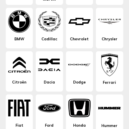
BMW
Cadillac
Chevrolet
Chrysler
Citroën
Dacia
Dodge
Ferrari
Fiat
Ford
Honda
Hummer