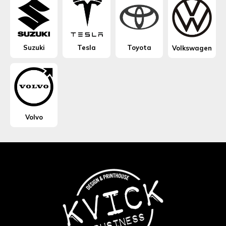
Suzuki
Tesla
Toyota
Volkswagen
Volvo