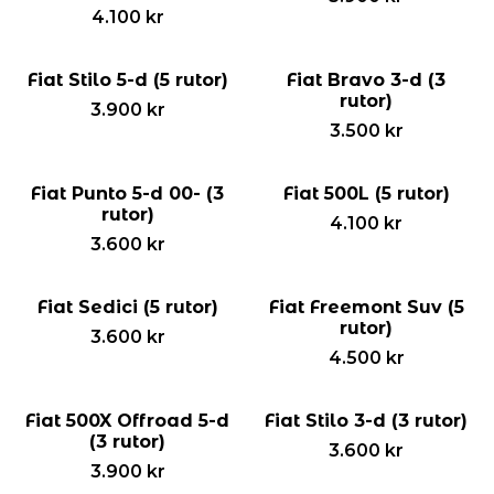
4.100
kr
Fiat Stilo 5-d (5 rutor)
Fiat Bravo 3-d (3
rutor)
3.900
kr
3.500
kr
Fiat Punto 5-d 00- (3
Fiat 500L (5 rutor)
rutor)
4.100
kr
3.600
kr
Fiat Sedici (5 rutor)
Fiat Freemont Suv (5
rutor)
3.600
kr
4.500
kr
Fiat 500X Offroad 5-d
Fiat Stilo 3-d (3 rutor)
(3 rutor)
3.600
kr
3.900
kr