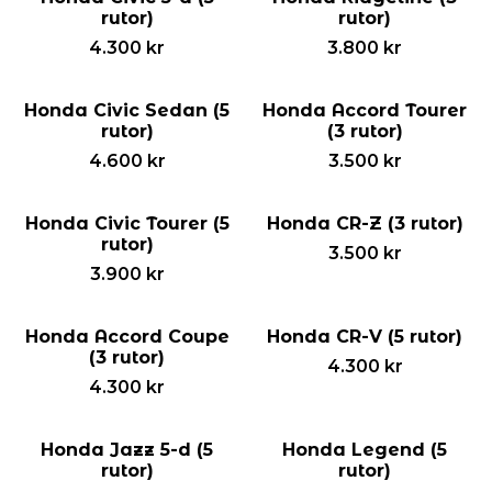
rutor)
rutor)
4.300
kr
3.800
kr
Honda Civic Sedan (5
Honda Accord Tourer
rutor)
(3 rutor)
4.600
kr
3.500
kr
Honda Civic Tourer (5
Honda CR-Z (3 rutor)
rutor)
3.500
kr
3.900
kr
Honda Accord Coupe
Honda CR-V (5 rutor)
(3 rutor)
4.300
kr
4.300
kr
Honda Jazz 5-d (5
Honda Legend (5
rutor)
rutor)