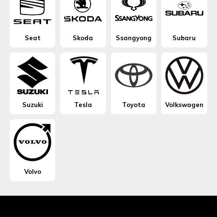
Seat
Skoda
Ssangyong
Subaru
Suzuki
Tesla
Toyota
Volkswagen
Volvo