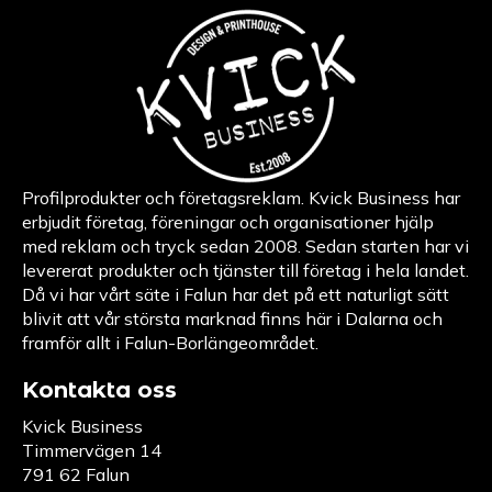
Profilprodukter och företagsreklam. Kvick Business har
erbjudit företag, föreningar och organisationer hjälp
med reklam och tryck sedan 2008. Sedan starten har vi
levererat produkter och tjänster till företag i hela landet.
Då vi har vårt säte i Falun har det på ett naturligt sätt
blivit att vår största marknad finns här i Dalarna och
framför allt i Falun-Borlängeområdet.
Kontakta oss
Kvick Business
Timmervägen 14
791 62 Falun