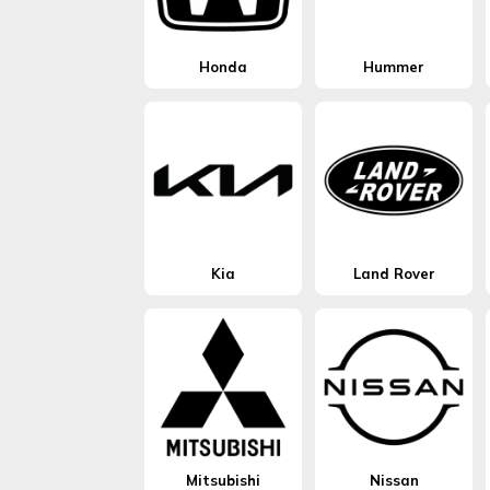
Honda
Hummer
Kia
Land Rover
Mitsubishi
Nissan