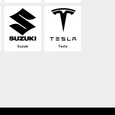
Suzuki
Tesla