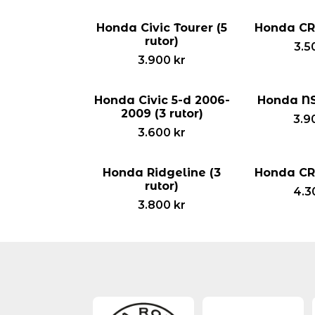
Honda Civic Tourer (5
Honda CR-
rutor)
3.5
3.900
kr
Honda Civic 5-d 2006-
Honda NSX
2009 (3 rutor)
3.9
3.600
kr
Honda Ridgeline (3
Honda CR-
rutor)
4.3
3.800
kr