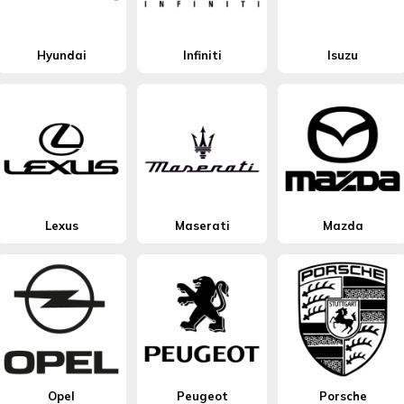
Hyundai
Infiniti
Isuzu
Lexus
Maserati
Mazda
Opel
Peugeot
Porsche