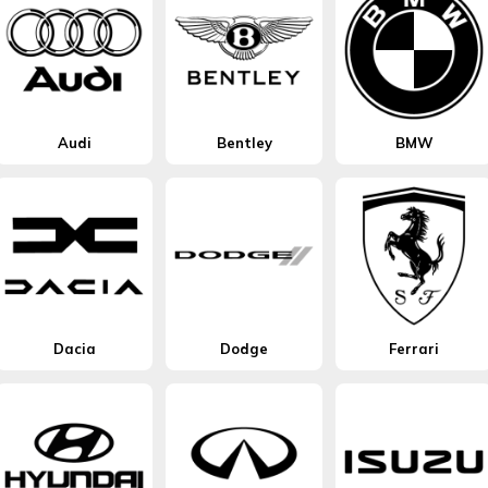
Audi
Bentley
BMW
Dacia
Dodge
Ferrari