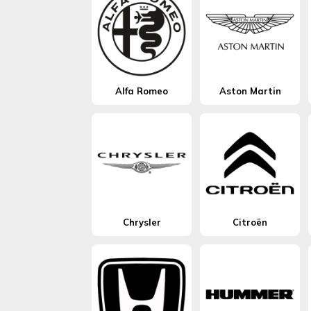
Alfa Romeo
Aston Martin
Chrysler
Citroën