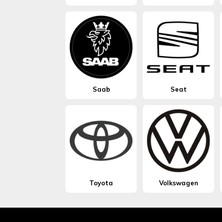
Saab
Seat
Toyota
Volkswagen