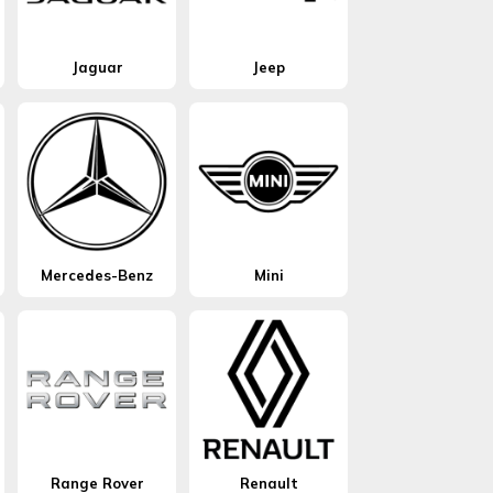
Jaguar
Jeep
Mercedes-Benz
Mini
Range Rover
Renault