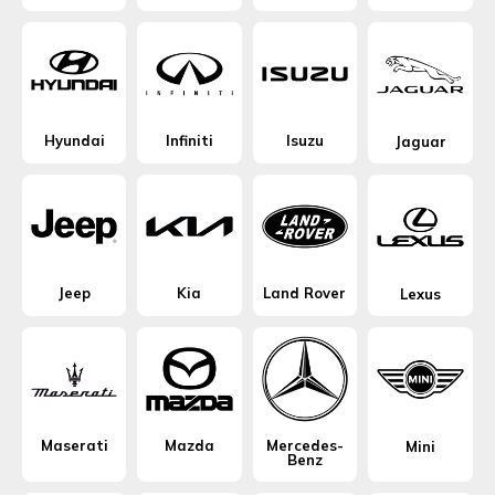
Hyundai
Infiniti
Isuzu
Jaguar
Jeep
Kia
Land Rover
Lexus
Maserati
Mazda
Mercedes-
Mini
Benz