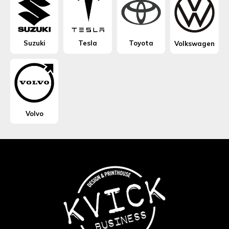
Suzuki
Tesla
Toyota
Volkswagen
Volvo