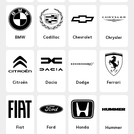
BMW
Cadillac
Chevrolet
Chrysler
Citroën
Dacia
Dodge
Ferrari
Fiat
Ford
Honda
Hummer