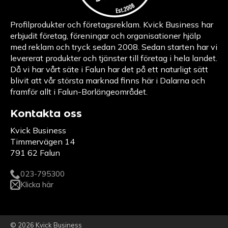
Profilprodukter och företagsreklam. Kvick Business har
erbjudit företag, föreningar och organisationer hjälp
med reklam och tryck sedan 2008. Sedan starten har vi
levererat produkter och tjänster till företag i hela landet.
Då vi har vårt säte i Falun har det på ett naturligt sätt
blivit att vår största marknad finns här i Dalarna och
framför allt i Falun-Borlängeområdet.
Kontakta oss
Kvick Business
Timmervägen 14
791 62 Falun
023-795300
Klicka här
© 2026 Kvick Business