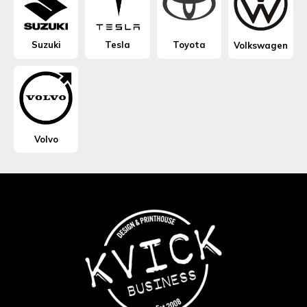
Suzuki
Tesla
Toyota
Volkswagen
Volvo