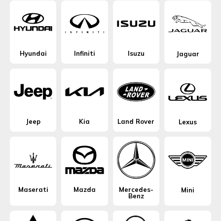
Hyundai
Infiniti
Isuzu
Jaguar
Jeep
Kia
Land Rover
Lexus
Maserati
Mazda
Mercedes-
Mini
Benz