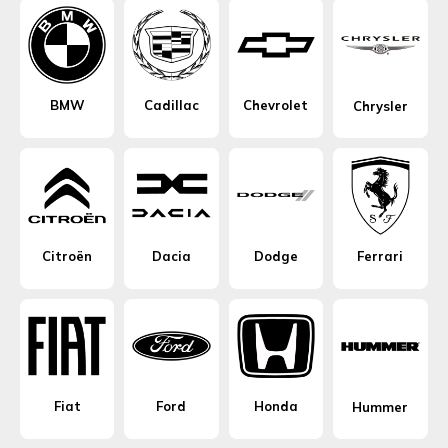
BMW
Cadillac
Chevrolet
Chrysler
Citroën
Dacia
Dodge
Ferrari
Fiat
Ford
Honda
Hummer