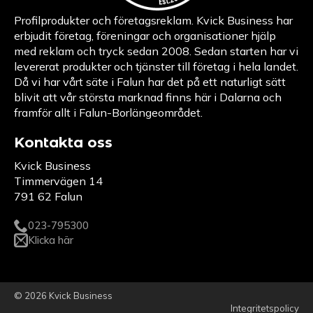
Profilprodukter och företagsreklam. Kvick Business har
erbjudit företag, föreningar och organisationer hjälp
med reklam och tryck sedan 2008. Sedan starten har vi
levererat produkter och tjänster till företag i hela landet.
Då vi har vårt säte i Falun har det på ett naturligt sätt
blivit att vår största marknad finns här i Dalarna och
framför allt i Falun-Borlängeområdet.
Kontakta oss
Kvick Business
Timmervägen 14
791 62 Falun
023-795300
Klicka här
© 2026 Kvick Business
Integritetspolicy