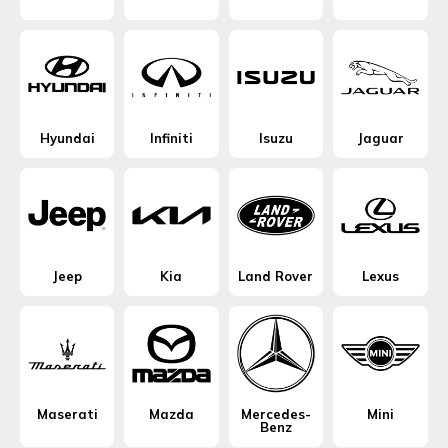
Hyundai
Infiniti
Isuzu
Jaguar
Jeep
Kia
Land Rover
Lexus
Maserati
Mazda
Mercedes-
Mini
Benz