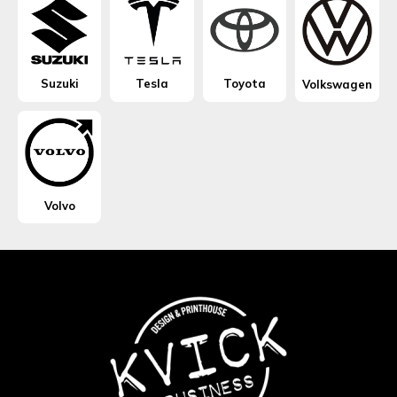
Suzuki
Tesla
Toyota
Volkswagen
Volvo