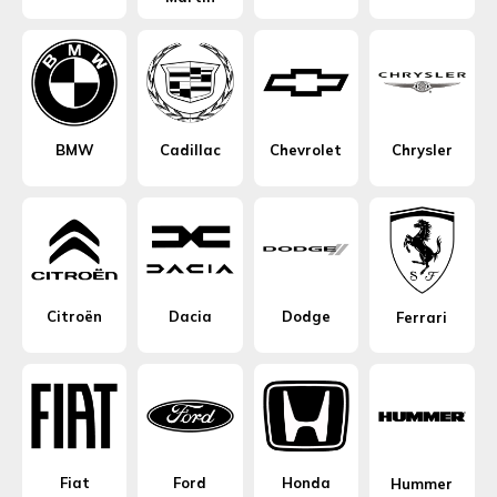
BMW
Cadillac
Chevrolet
Chrysler
Citroën
Dacia
Dodge
Ferrari
Fiat
Ford
Honda
Hummer