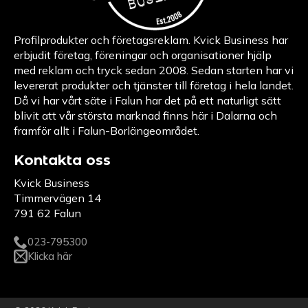
Profilprodukter och företagsreklam. Kvick Business har
erbjudit företag, föreningar och organisationer hjälp
med reklam och tryck sedan 2008. Sedan starten har vi
levererat produkter och tjänster till företag i hela landet.
Då vi har vårt säte i Falun har det på ett naturligt sätt
blivit att vår största marknad finns här i Dalarna och
framför allt i Falun-Borlängeområdet.
Kontakta oss
Kvick Business
Timmervägen 14
791 62 Falun
023-795300
Klicka här