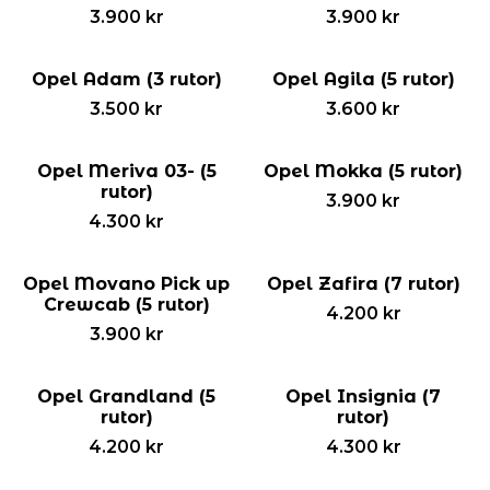
3.900
kr
3.900
kr
Opel Adam (3 rutor)
Opel Agila (5 rutor)
3.500
kr
3.600
kr
Opel Meriva 03- (5
Opel Mokka (5 rutor)
rutor)
3.900
kr
4.300
kr
Opel Movano Pick up
Opel Zafira (7 rutor)
Crewcab (5 rutor)
4.200
kr
3.900
kr
Opel Grandland (5
Opel Insignia (7
rutor)
rutor)
4.200
kr
4.300
kr