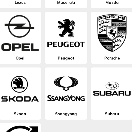
Lexus
Maserati
Mazda
Opel
Peugeot
Porsche
Skoda
Ssangyong
Subaru