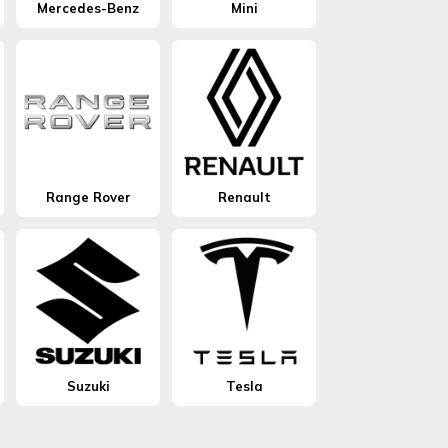
Mercedes-Benz
Mini
Range Rover
Renault
Suzuki
Tesla