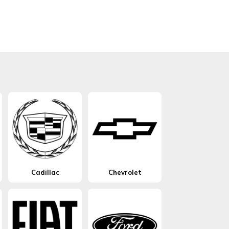
Cadillac
Chevrolet