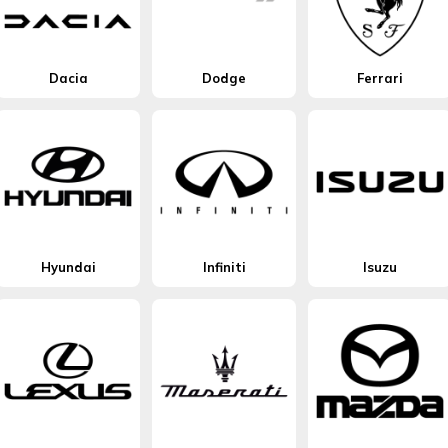
Dacia
Dodge
Ferrari
Hyundai
Infiniti
Isuzu