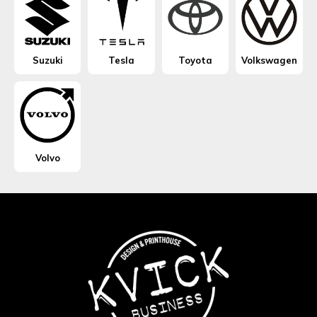
Suzuki
Tesla
Toyota
Volkswagen
Volvo