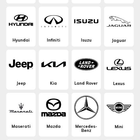
Hyundai
Infiniti
Isuzu
Jaguar
Jeep
Kia
Land Rover
Lexus
Maserati
Mazda
Mercedes-
Mini
Benz