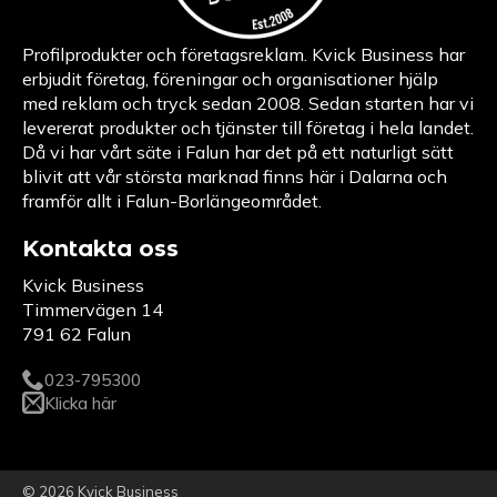
Profilprodukter och företagsreklam. Kvick Business har
erbjudit företag, föreningar och organisationer hjälp
med reklam och tryck sedan 2008. Sedan starten har vi
levererat produkter och tjänster till företag i hela landet.
Då vi har vårt säte i Falun har det på ett naturligt sätt
blivit att vår största marknad finns här i Dalarna och
framför allt i Falun-Borlängeområdet.
Kontakta oss
Kvick Business
Timmervägen 14
791 62 Falun
023-795300
Klicka här
© 2026 Kvick Business