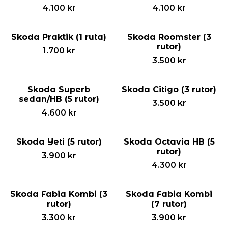
4.100
kr
4.100
kr
Skoda Praktik (1 ruta)
Skoda Roomster (3
rutor)
1.700
kr
3.500
kr
Skoda Superb
Skoda Citigo (3 rutor)
sedan/HB (5 rutor)
3.500
kr
4.600
kr
Skoda Yeti (5 rutor)
Skoda Octavia HB (5
rutor)
3.900
kr
4.300
kr
Skoda Fabia Kombi (3
Skoda Fabia Kombi
rutor)
(7 rutor)
3.300
kr
3.900
kr