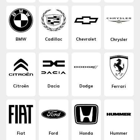
BMW
Cadillac
Chevrolet
Chrysler
Citroën
Dacia
Dodge
Ferrari
Fiat
Ford
Honda
Hummer