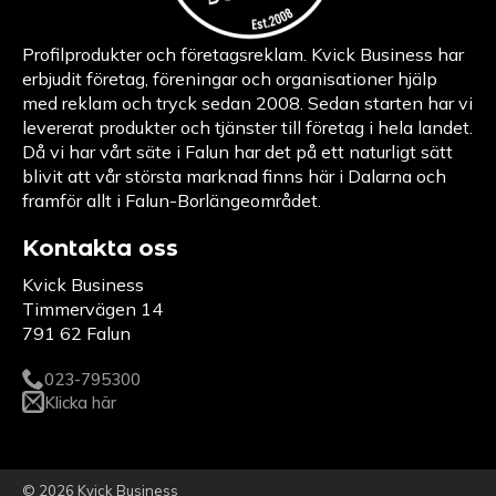
Profilprodukter och företagsreklam. Kvick Business har
erbjudit företag, föreningar och organisationer hjälp
med reklam och tryck sedan 2008. Sedan starten har vi
levererat produkter och tjänster till företag i hela landet.
Då vi har vårt säte i Falun har det på ett naturligt sätt
blivit att vår största marknad finns här i Dalarna och
framför allt i Falun-Borlängeområdet.
Kontakta oss
Kvick Business
Timmervägen 14
791 62 Falun
023-795300
Klicka här
© 2026 Kvick Business