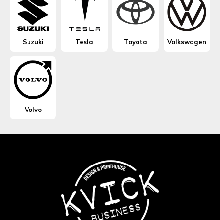
Suzuki
Tesla
Toyota
Volkswagen
Volvo