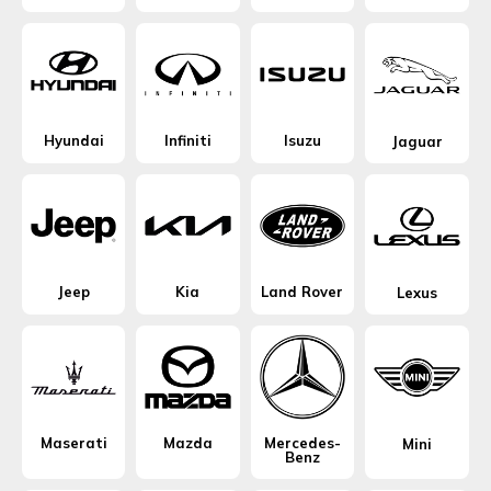
Hyundai
Infiniti
Isuzu
Jaguar
Jeep
Kia
Land Rover
Lexus
Maserati
Mazda
Mercedes-
Mini
Benz