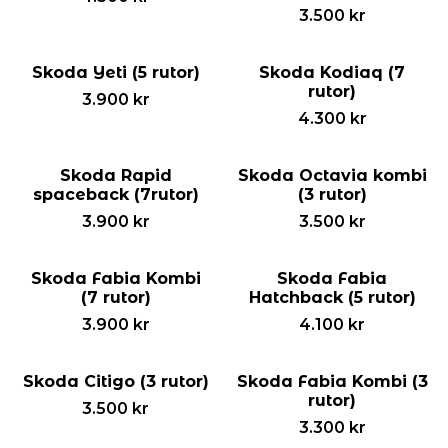
3.500
kr
Skoda Yeti (5 rutor)
Skoda Kodiaq (7
rutor)
3.900
kr
4.300
kr
Skoda Rapid
Skoda Octavia kombi
spaceback (7rutor)
(3 rutor)
3.900
kr
3.500
kr
Skoda Fabia Kombi
Skoda Fabia
(7 rutor)
Hatchback (5 rutor)
3.900
kr
4.100
kr
Skoda Citigo (3 rutor)
Skoda Fabia Kombi (3
rutor)
3.500
kr
3.300
kr