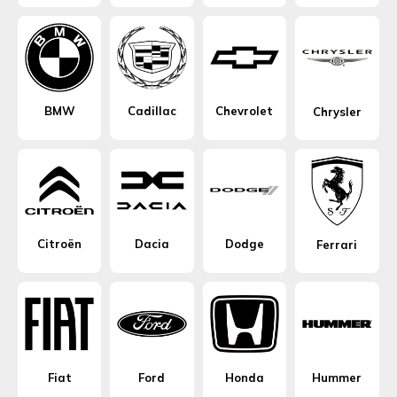
BMW
Cadillac
Chevrolet
Chrysler
Citroën
Dacia
Dodge
Ferrari
Fiat
Ford
Honda
Hummer