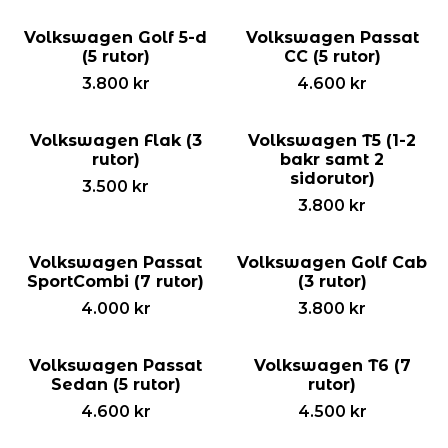
Volkswagen Golf 5-d
Volkswagen Passat
(5 rutor)
CC (5 rutor)
3.800
kr
4.600
kr
Volkswagen Flak (3
Volkswagen T5 (1-2
rutor)
bakr samt 2
sidorutor)
3.500
kr
3.800
kr
Volkswagen Passat
Volkswagen Golf Cab
SportCombi (7 rutor)
(3 rutor)
4.000
kr
3.800
kr
Volkswagen Passat
Volkswagen T6 (7
Sedan (5 rutor)
rutor)
4.600
kr
4.500
kr