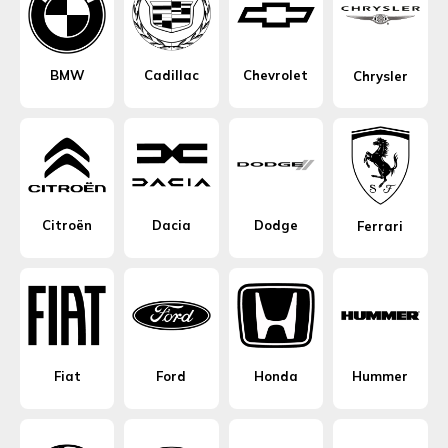
BMW
Cadillac
Chevrolet
Chrysler
Citroën
Dacia
Dodge
Ferrari
Fiat
Ford
Honda
Hummer