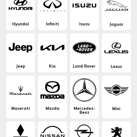
Hyundai
Infiniti
Isuzu
Jaguar
Jeep
Kia
Land Rover
Lexus
Maserati
Mazda
Mercedes-
Mini
Benz