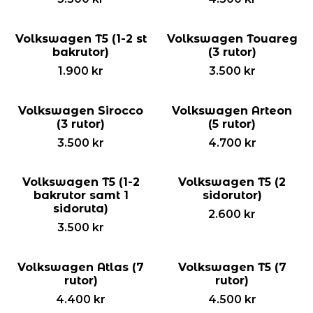
Volkswagen T5 (1-2 st
Volkswagen Touareg
bakrutor)
(3 rutor)
1.900
kr
3.500
kr
Volkswagen Sirocco
Volkswagen Arteon
(3 rutor)
(5 rutor)
3.500
kr
4.700
kr
Volkswagen T5 (1-2
Volkswagen T5 (2
bakrutor samt 1
sidorutor)
sidoruta)
2.600
kr
3.500
kr
Volkswagen Atlas (7
Volkswagen T5 (7
rutor)
rutor)
4.400
kr
4.500
kr