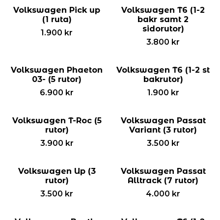
Volkswagen Pick up
Volkswagen T6 (1-2
(1 ruta)
bakr samt 2
sidorutor)
1.900
kr
3.800
kr
Volkswagen Phaeton
Volkswagen T6 (1-2 st
03- (5 rutor)
bakrutor)
6.900
kr
1.900
kr
Volkswagen T-Roc (5
Volkswagen Passat
rutor)
Variant (3 rutor)
3.900
kr
3.500
kr
Volkswagen Up (3
Volkswagen Passat
rutor)
Alltrack (7 rutor)
3.500
kr
4.000
kr