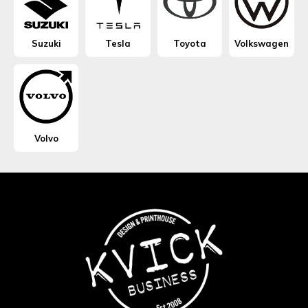
Suzuki
Tesla
Toyota
Volkswagen
Volvo