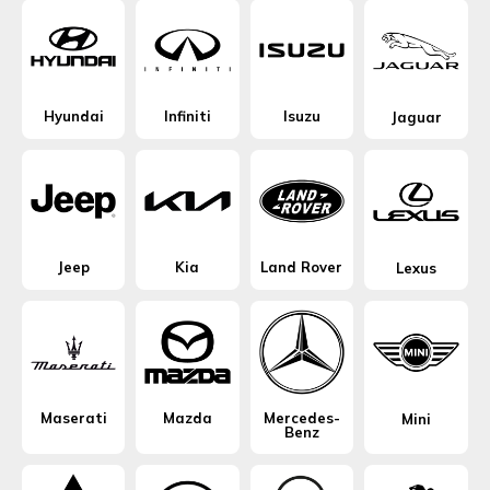
Hyundai
Infiniti
Isuzu
Jaguar
Jeep
Kia
Land Rover
Lexus
Maserati
Mazda
Mercedes-
Mini
Benz