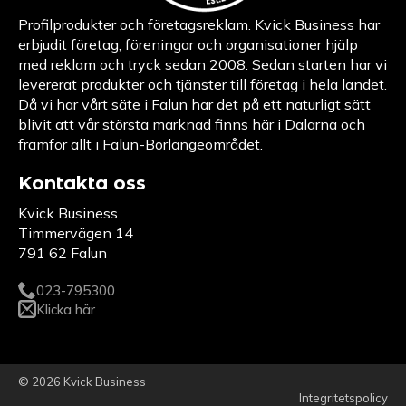
Profilprodukter och företagsreklam. Kvick Business har
erbjudit företag, föreningar och organisationer hjälp
med reklam och tryck sedan 2008. Sedan starten har vi
levererat produkter och tjänster till företag i hela landet.
Då vi har vårt säte i Falun har det på ett naturligt sätt
blivit att vår största marknad finns här i Dalarna och
framför allt i Falun-Borlängeområdet.
Kontakta oss
Kvick Business
Timmervägen 14
791 62 Falun
023-795300
Klicka här
© 2026 Kvick Business
Integritetspolicy