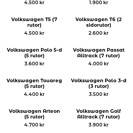
4.500
kr
1.900
kr
Volkswagen T5 (7
Volkswagen T6 (2
rutor)
sidorutor)
4.500
kr
2.600
kr
Volkswagen Polo 5-d
Volkswagen Passat
(5 rutor)
Alltrack (7 rutor)
3.600
kr
4.000
kr
Volkswagen Touareg
Volkswagen Polo 3-d
(5 rutor)
(3 rutor)
4.400
kr
3.500
kr
Volkswagen Arteon
Volkswagen Golf
(5 rutor)
Alltrack (7 rutor)
4.700
kr
3.900
kr