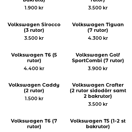
1.900
kr
3.500
kr
Volkswagen Sirocco
Volkswagen Tiguan
(3 rutor)
(7 rutor)
3.500
kr
4.300
kr
Volkswagen T6 (5
Volkswagen Golf
rutor)
SportCombi (7 rutor)
4.400
kr
3.900
kr
Volkswagen Caddy
Volkswagen Crafter
(2 rutor)
(2 rutor sidodörr samt
2 bakrutor)
1.500
kr
3.500
kr
Volkswagen T6 (7
Volkswagen T5 (1-2 st
rutor)
bakrutor)