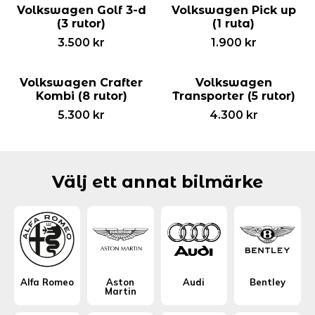
Volkswagen Golf 3-d
Volkswagen Pick up
(3 rutor)
(1 ruta)
3.500
kr
1.900
kr
Volkswagen Crafter
Volkswagen
Kombi (8 rutor)
Transporter (5 rutor)
5.300
kr
4.300
kr
Välj ett annat bilmärke
Alfa Romeo
Aston
Audi
Bentley
Martin