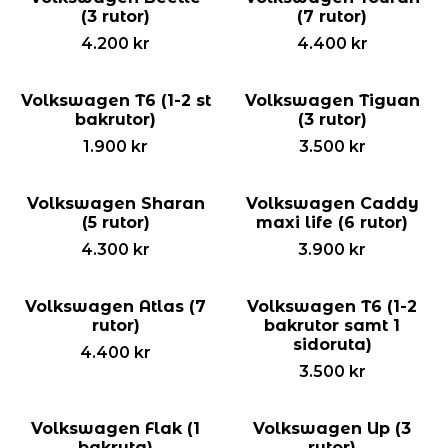
(3 rutor)
(7 rutor)
4.200
kr
4.400
kr
Volkswagen T6 (1-2 st
Volkswagen Tiguan
bakrutor)
(3 rutor)
1.900
kr
3.500
kr
Volkswagen Sharan
Volkswagen Caddy
(5 rutor)
maxi life (6 rutor)
4.300
kr
3.900
kr
Volkswagen Atlas (7
Volkswagen T6 (1-2
rutor)
bakrutor samt 1
sidoruta)
4.400
kr
3.500
kr
Volkswagen Flak (1
Volkswagen Up (3
bakruta)
rutor)