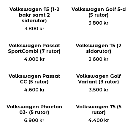
Volkswagen T5 (1-2
Volkswagen Golf 5-d
bakr samt 2
(5 rutor)
sidorutor)
3.800
kr
3.800
kr
Volkswagen Passat
Volkswagen T5 (2
SportCombi (7 rutor)
sidorutor)
4.000
kr
2.600
kr
Volkswagen Passat
Volkswagen Golf
CC (5 rutor)
Variant (3 rutor)
4.600
kr
3.500
kr
Volkswagen Phaeton
Volkswagen T5 (5
03- (5 rutor)
rutor)
6.900
kr
4.400
kr