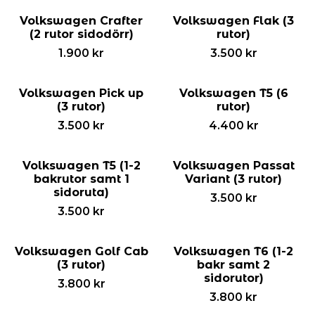
Volkswagen Crafter
Volkswagen Flak (3
(2 rutor sidodörr)
rutor)
1.900
kr
3.500
kr
Volkswagen Pick up
Volkswagen T5 (6
(3 rutor)
rutor)
3.500
kr
4.400
kr
Volkswagen T5 (1-2
Volkswagen Passat
bakrutor samt 1
Variant (3 rutor)
sidoruta)
3.500
kr
3.500
kr
Volkswagen Golf Cab
Volkswagen T6 (1-2
(3 rutor)
bakr samt 2
sidorutor)
3.800
kr
3.800
kr