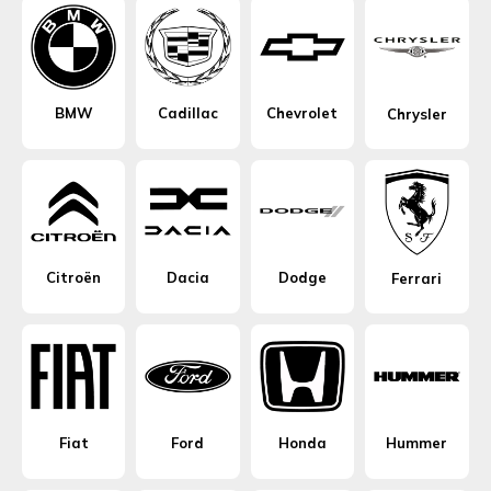
BMW
Cadillac
Chevrolet
Chrysler
Citroën
Dacia
Dodge
Ferrari
Fiat
Ford
Honda
Hummer