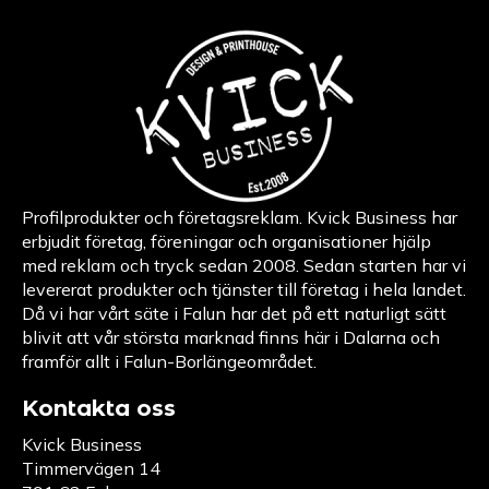
Profilprodukter och företagsreklam. Kvick Business har
erbjudit företag, föreningar och organisationer hjälp
med reklam och tryck sedan 2008. Sedan starten har vi
levererat produkter och tjänster till företag i hela landet.
Då vi har vårt säte i Falun har det på ett naturligt sätt
blivit att vår största marknad finns här i Dalarna och
framför allt i Falun-Borlängeområdet.
Kontakta oss
Kvick Business
Timmervägen 14