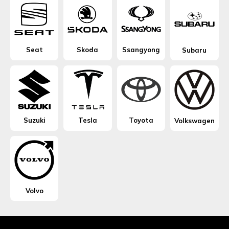
Seat
Skoda
Ssangyong
Subaru
Suzuki
Tesla
Toyota
Volkswagen
Volvo