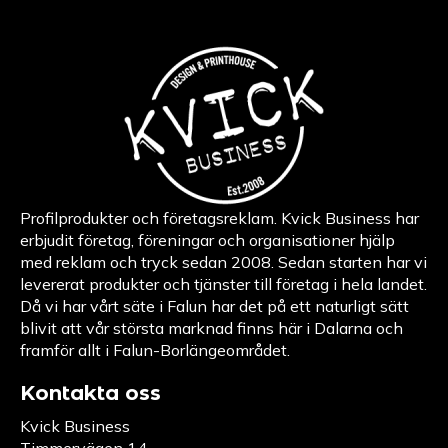
Profilprodukter och företagsreklam. Kvick Business har
erbjudit företag, föreningar och organisationer hjälp
med reklam och tryck sedan 2008. Sedan starten har vi
levererat produkter och tjänster till företag i hela landet.
Då vi har vårt säte i Falun har det på ett naturligt sätt
blivit att vår största marknad finns här i Dalarna och
framför allt i Falun-Borlängeområdet.
Kontakta oss
Kvick Business