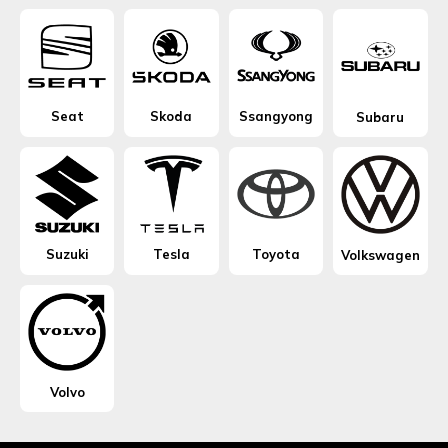
Seat
Skoda
Ssangyong
Subaru
Suzuki
Tesla
Toyota
Volkswagen
Volvo