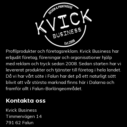
Profilprodukter och företagsreklam. Kvick Business har
erbjudit företag, föreningar och organisationer hjälp
med reklam och tryck sedan 2008. Sedan starten har vi
levererat produkter och tjänster till företag i hela landet.
Då vi har vårt säte i Falun har det på ett naturligt sätt
blivit att vår största marknad finns här i Dalarna och
framför allt i Falun-Borlängeområdet.
Kontakta oss
Kvick Business
Timmervägen 14
791 62 Falun