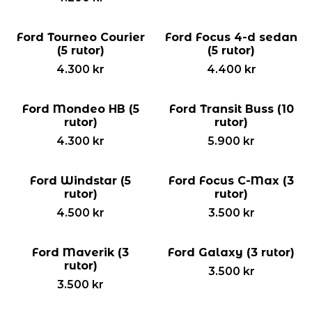
Ford Tourneo Courier
Ford Focus 4-d sedan
(5 rutor)
(5 rutor)
4.300
kr
4.400
kr
Ford Mondeo HB (5
Ford Transit Buss (10
rutor)
rutor)
4.300
kr
5.900
kr
Ford Windstar (5
Ford Focus C-Max (3
rutor)
rutor)
4.500
kr
3.500
kr
Ford Maverik (3
Ford Galaxy (3 rutor)
rutor)
3.500
kr
3.500
kr