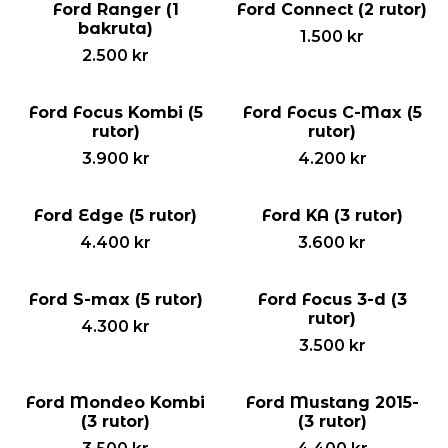
Ford Ranger (1
Ford Connect (2 rutor)
bakruta)
1.500
kr
2.500
kr
Ford Focus Kombi (5
Ford Focus C-Max (5
rutor)
rutor)
3.900
kr
4.200
kr
Ford Edge (5 rutor)
Ford KA (3 rutor)
4.400
kr
3.600
kr
Ford S-max (5 rutor)
Ford Focus 3-d (3
rutor)
4.300
kr
3.500
kr
Ford Mondeo Kombi
Ford Mustang 2015-
(3 rutor)
(3 rutor)