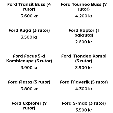
Ford Transit Buss (4
Ford Tourneo Buss (7
rutor)
rutor)
3.600
kr
4.200
kr
Ford Kuga (3 rutor)
Ford Raptor (1
bakruta)
3.500
kr
2.600
kr
Ford Focus 5-d
Ford Mondeo Kombi
Kombicoupe (5 rutor)
(5 rutor)
3.900
kr
3.900
kr
Ford Fiesta (5 rutor)
Ford Maverik (5 rutor)
3.800
kr
4.300
kr
Ford Explorer (7
Ford S-max (3 rutor)
rutor)
3.500
kr