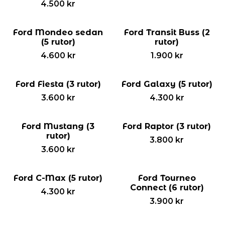
4.500
kr
Ford Mondeo sedan
Ford Transit Buss (2
(5 rutor)
rutor)
4.600
kr
1.900
kr
Ford Fiesta (3 rutor)
Ford Galaxy (5 rutor)
3.600
kr
4.300
kr
Ford Mustang (3
Ford Raptor (3 rutor)
rutor)
3.800
kr
3.600
kr
Ford C-Max (5 rutor)
Ford Tourneo
Connect (6 rutor)
4.300
kr
3.900
kr