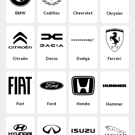
BMW
Cadillac
Chevrolet
Chrysler
Citroën
Dacia
Dodge
Ferrari
Fiat
Ford
Honda
Hummer