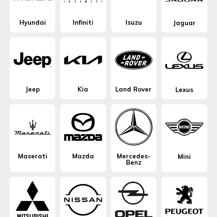
Hyundai
Infiniti
Isuzu
Jaguar
Jeep
Kia
Land Rover
Lexus
Maserati
Mazda
Mercedes-
Mini
Benz