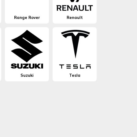
Range Rover
Renault
Suzuki
Tesla