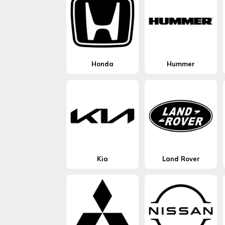
Honda
Hummer
Kia
Land Rover