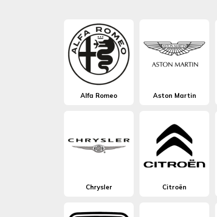
Alfa Romeo
Aston Martin
Chrysler
Citroën