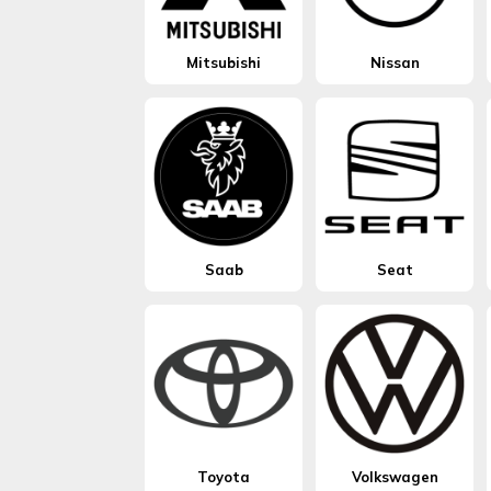
Mitsubishi
Nissan
Saab
Seat
Toyota
Volkswagen