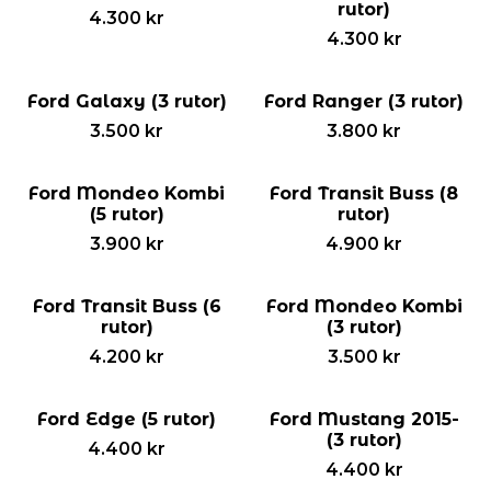
rutor)
4.300
kr
4.300
kr
Ford Galaxy (3 rutor)
Ford Ranger (3 rutor)
3.500
kr
3.800
kr
Ford Mondeo Kombi
Ford Transit Buss (8
(5 rutor)
rutor)
3.900
kr
4.900
kr
Ford Transit Buss (6
Ford Mondeo Kombi
rutor)
(3 rutor)
4.200
kr
3.500
kr
Ford Edge (5 rutor)
Ford Mustang 2015-
(3 rutor)
4.400
kr
4.400
kr