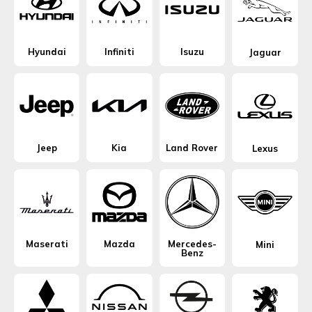
Hyundai
Infiniti
Isuzu
Jaguar
Jeep
Kia
Land Rover
Lexus
Maserati
Mazda
Mercedes-
Mini
Benz