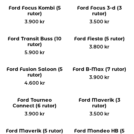
Ford Focus Kombi (5
Ford Focus 3-d (3
rutor)
rutor)
3.900
kr
3.500
kr
Ford Transit Buss (10
Ford Fiesta (5 rutor)
rutor)
3.800
kr
5.900
kr
Ford Fusion Saloon (5
Ford B-Max (7 rutor)
rutor)
3.900
kr
4.600
kr
Ford Tourneo
Ford Maverik (3
Connect (6 rutor)
rutor)
3.900
kr
3.500
kr
Ford Maverik (5 rutor)
Ford Mondeo HB (5