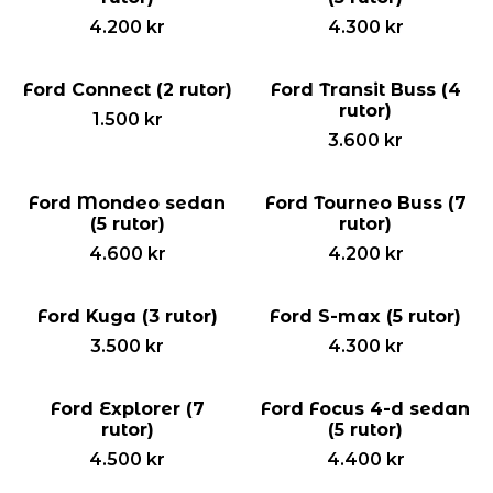
4.200
kr
4.300
kr
Ford Connect (2 rutor)
Ford Transit Buss (4
rutor)
1.500
kr
3.600
kr
Ford Mondeo sedan
Ford Tourneo Buss (7
(5 rutor)
rutor)
4.600
kr
4.200
kr
Ford Kuga (3 rutor)
Ford S-max (5 rutor)
3.500
kr
4.300
kr
Ford Explorer (7
Ford Focus 4-d sedan
rutor)
(5 rutor)
4.500
kr
4.400
kr