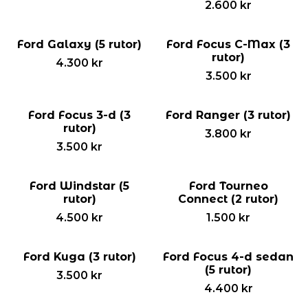
2.600
kr
Ford Galaxy (5 rutor)
Ford Focus C-Max (3
rutor)
4.300
kr
3.500
kr
Ford Focus 3-d (3
Ford Ranger (3 rutor)
rutor)
3.800
kr
3.500
kr
Ford Windstar (5
Ford Tourneo
rutor)
Connect (2 rutor)
4.500
kr
1.500
kr
Ford Kuga (3 rutor)
Ford Focus 4-d sedan
(5 rutor)
3.500
kr
4.400
kr