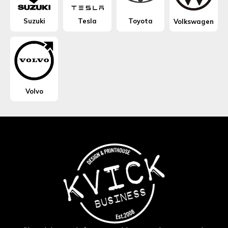
Suzuki
Tesla
Toyota
Volkswagen
Volvo