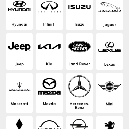
Hyundai
Infiniti
Isuzu
Jaguar
Jeep
Kia
Land Rover
Lexus
Maserati
Mazda
Mercedes-
Mini
Benz