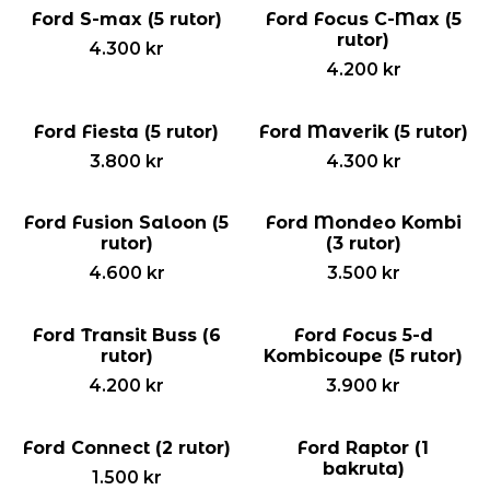
Ford S-max (5 rutor)
Ford Focus C-Max (5
rutor)
4.300
kr
4.200
kr
Ford Fiesta (5 rutor)
Ford Maverik (5 rutor)
3.800
kr
4.300
kr
Ford Fusion Saloon (5
Ford Mondeo Kombi
rutor)
(3 rutor)
4.600
kr
3.500
kr
Ford Transit Buss (6
Ford Focus 5-d
rutor)
Kombicoupe (5 rutor)
4.200
kr
3.900
kr
Ford Connect (2 rutor)
Ford Raptor (1
bakruta)
1.500
kr