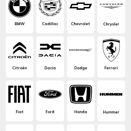
BMW
Cadillac
Chevrolet
Chrysler
Citroën
Dacia
Dodge
Ferrari
Fiat
Ford
Honda
Hummer