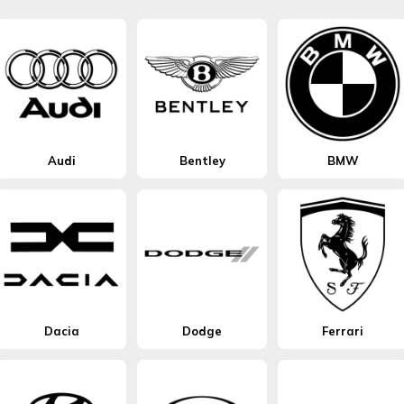
Audi
Bentley
BMW
Dacia
Dodge
Ferrari