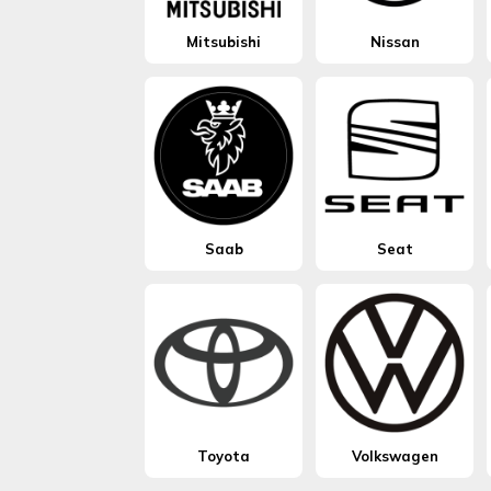
Mitsubishi
Nissan
Saab
Seat
Toyota
Volkswagen