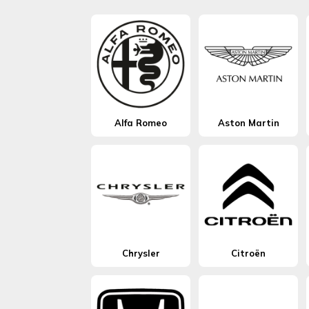
Alfa Romeo
Aston Martin
Chrysler
Citroën