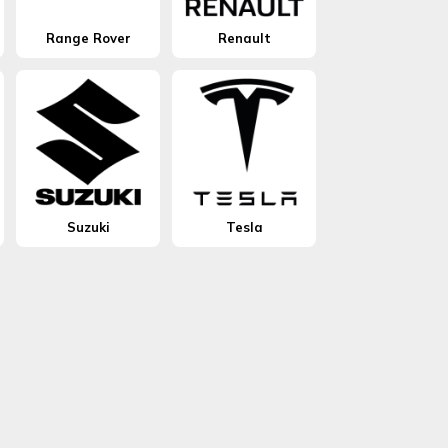
Range Rover
Renault
Suzuki
Tesla