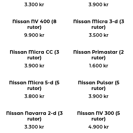
3.300
kr
3.900
kr
Nissan NV 400 (8
Nissan Micra 3-d (3
rutor)
rutor)
9.900
kr
3.500
kr
Nissan Micra CC (3
Nissan Primastar (2
rutor)
rutor)
3.900
kr
1.600
kr
Nissan Micra 5-d (5
Nissan Pulsar (5
rutor)
rutor)
3.800
kr
3.900
kr
Nissan Navarra 2-d (3
Nissan NV 300 (5
rutor)
rutor)
3.300
kr
4.900
kr