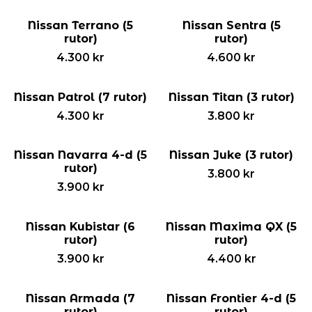
Nissan Terrano (5
Nissan Sentra (5
rutor)
rutor)
4.300
kr
4.600
kr
Nissan Patrol (7 rutor)
Nissan Titan (3 rutor)
4.300
kr
3.800
kr
Nissan Navarra 4-d (5
Nissan Juke (3 rutor)
rutor)
3.800
kr
3.900
kr
Nissan Kubistar (6
Nissan Maxima QX (5
rutor)
rutor)
3.900
kr
4.400
kr
Nissan Armada (7
Nissan Frontier 4-d (5
rutor)
rutor)