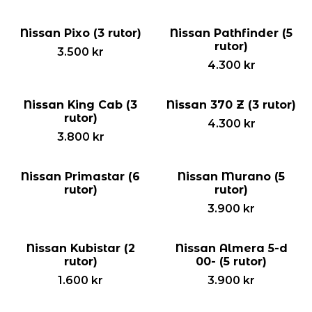
Nissan Pixo (3 rutor)
Nissan Pathfinder (5
rutor)
3.500
kr
4.300
kr
Nissan King Cab (3
Nissan 370 Z (3 rutor)
rutor)
4.300
kr
3.800
kr
Nissan Primastar (6
Nissan Murano (5
rutor)
rutor)
3.900
kr
Nissan Kubistar (2
Nissan Almera 5-d
rutor)
00- (5 rutor)
1.600
kr
3.900
kr