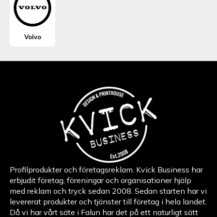
Volvo
Profilprodukter och företagsreklam. Kvick Business har
erbjudit företag, föreningar och organisationer hjälp
med reklam och tryck sedan 2008. Sedan starten har vi
levererat produkter och tjänster till företag i hela landet.
Då vi har vårt säte i Falun har det på ett naturligt sätt