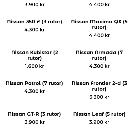
3.900
kr
4.400
kr
Nissan 350 Z (3 rutor)
Nissan Maxima QX (5
rutor)
4.300
kr
4.400
kr
Nissan Kubistar (2
Nissan Armada (7
rutor)
rutor)
1.600
kr
4.300
kr
Nissan Patrol (7 rutor)
Nissan Frontier 2-d (3
rutor)
4.300
kr
3.300
kr
Nissan GT-R (3 rutor)
Nissan Leaf (5 rutor)
3.900
kr
3.900
kr