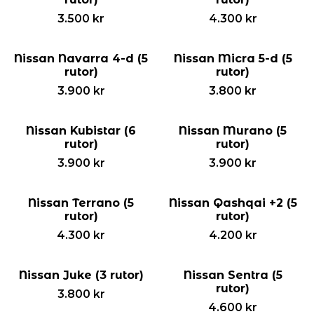
3.500
kr
4.300
kr
Nissan Navarra 4-d (5
Nissan Micra 5-d (5
rutor)
rutor)
3.900
kr
3.800
kr
Nissan Kubistar (6
Nissan Murano (5
rutor)
rutor)
3.900
kr
3.900
kr
Nissan Terrano (5
Nissan Qashqai +2 (5
rutor)
rutor)
4.300
kr
4.200
kr
Nissan Juke (3 rutor)
Nissan Sentra (5
rutor)
3.800
kr
4.600
kr