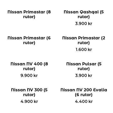
Nissan Primastar (8
Nissan Qashqai (5
rutor)
rutor)
3.900
kr
Nissan Primastar (6
Nissan Primastar (2
rutor)
rutor)
1.600
kr
Nissan NV 400 (8
Nissan Pulsar (5
rutor)
rutor)
9.900
kr
3.900
kr
Nissan NV 300 (5
Nissan NV 200 Evalia
rutor)
(6 rutor)
4.900
kr
4.400
kr