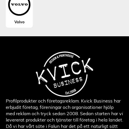
Volvo
Profilprodukter och företagsreklam. Kvick Business har
erbjudit företag, föreningar och organisationer hjälp
med reklam och tryck sedan 2008. Sedan starten har vi
levererat produkter och tjänster till företag i hela landet.
Då vi har vårt säte i Falun har det på ett naturligt sätt