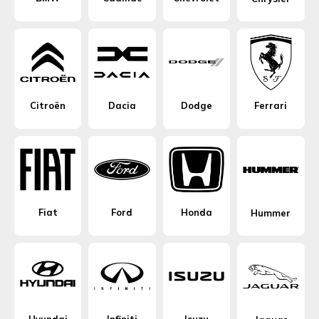
Citroën
Dacia
Dodge
Ferrari
Fiat
Ford
Honda
Hummer