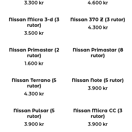
3.300
kr
4.600
kr
Nissan Micra 3-d (3
Nissan 370 Z (3 rutor)
rutor)
4.300
kr
3.500
kr
Nissan Primastar (2
Nissan Primastar (8
rutor)
rutor)
1.600
kr
Nissan Terrano (5
Nissan Note (5 rutor)
rutor)
3.900
kr
4.300
kr
Nissan Pulsar (5
Nissan Micra CC (3
rutor)
rutor)
3.900
kr
3.900
kr