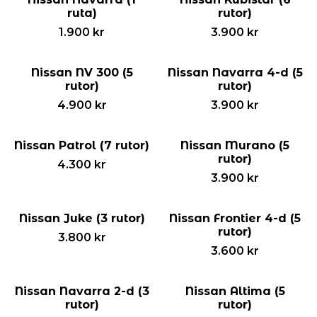
ruta)
rutor)
1.900
kr
3.900
kr
Nissan NV 300 (5
Nissan Navarra 4-d (5
rutor)
rutor)
4.900
kr
3.900
kr
Nissan Patrol (7 rutor)
Nissan Murano (5
rutor)
4.300
kr
3.900
kr
Nissan Juke (3 rutor)
Nissan Frontier 4-d (5
rutor)
3.800
kr
3.600
kr
Nissan Navarra 2-d (3
Nissan Altima (5
rutor)
rutor)