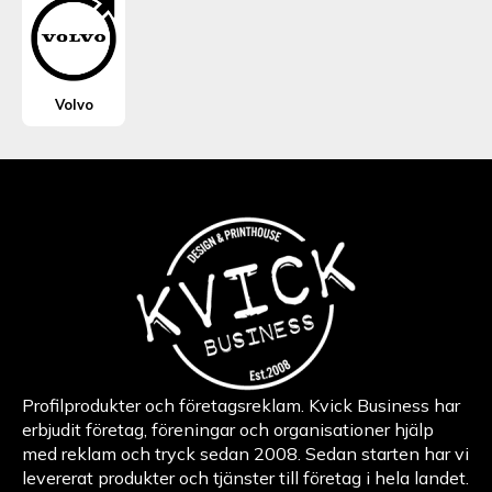
Volvo
Profilprodukter och företagsreklam. Kvick Business har
erbjudit företag, föreningar och organisationer hjälp
med reklam och tryck sedan 2008. Sedan starten har vi
levererat produkter och tjänster till företag i hela landet.