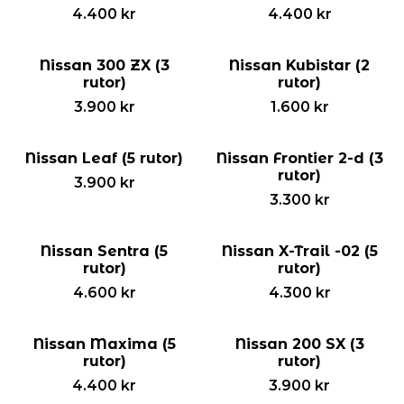
4.400
kr
4.400
kr
Nissan 300 ZX (3
Nissan Kubistar (2
rutor)
rutor)
3.900
kr
1.600
kr
Nissan Leaf (5 rutor)
Nissan Frontier 2-d (3
rutor)
3.900
kr
3.300
kr
Nissan Sentra (5
Nissan X-Trail -02 (5
rutor)
rutor)
4.600
kr
4.300
kr
Nissan Maxima (5
Nissan 200 SX (3
rutor)
rutor)
4.400
kr
3.900
kr