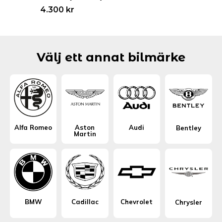
4.300
kr
Välj ett annat bilmärke
Alfa Romeo
Aston
Audi
Bentley
Martin
BMW
Cadillac
Chevrolet
Chrysler