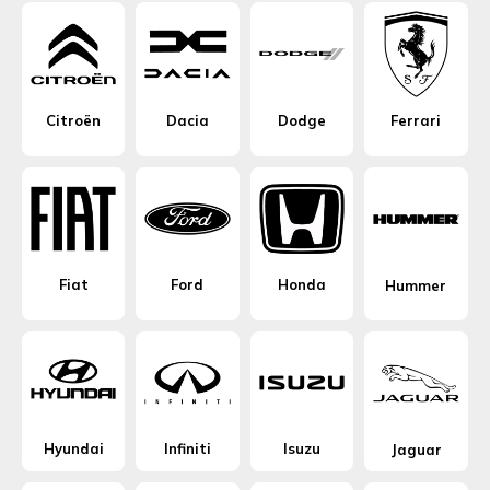
Citroën
Dacia
Dodge
Ferrari
Fiat
Ford
Honda
Hummer
Hyundai
Infiniti
Isuzu
Jaguar