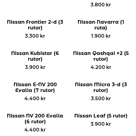
3.800
kr
Nissan Frontier 2-d (3
Nissan Navarra (1
rutor)
ruta)
3.300
kr
1.900
kr
Nissan Kubistar (6
Nissan Qashqai +2 (5
rutor)
rutor)
3.900
kr
4.200
kr
Nissan E-NV 200
Nissan Micra 3-d (3
Evalia (7 rutor)
rutor)
4.400
kr
3.500
kr
Nissan NV 200 Evalia
Nissan Leaf (5 rutor)
(6 rutor)
3.900
kr
4.400
kr