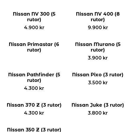
Nissan NV 300 (5
Nissan NV 400 (8
rutor)
rutor)
4.900
kr
9.900
kr
Nissan Primastar (6
Nissan Murano (5
rutor)
rutor)
3.900
kr
Nissan Pathfinder (5
Nissan Pixo (3 rutor)
rutor)
3.500
kr
4.300
kr
Nissan 370 Z (3 rutor)
Nissan Juke (3 rutor)
4.300
kr
3.800
kr
Nissan 350 Z (3 rutor)