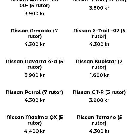
00- (5 rutor)
3.800
kr
3.900
kr
Nissan Armada (7
Nissan X-Trail -02 (5
rutor)
rutor)
4.300
kr
4.300
kr
Nissan Navarra 4-d (5
Nissan Kubistar (2
rutor)
rutor)
3.900
kr
1.600
kr
Nissan Patrol (7 rutor)
Nissan GT-R (3 rutor)
4.300
kr
3.900
kr
Nissan Maxima QX (5
Nissan Terrano (5
rutor)
rutor)
4.400
kr
4.300
kr