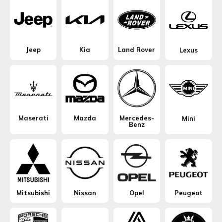
Jeep
Kia
Land Rover
Lexus
Maserati
Mazda
Mercedes-
Mini
Benz
Mitsubishi
Nissan
Opel
Peugeot