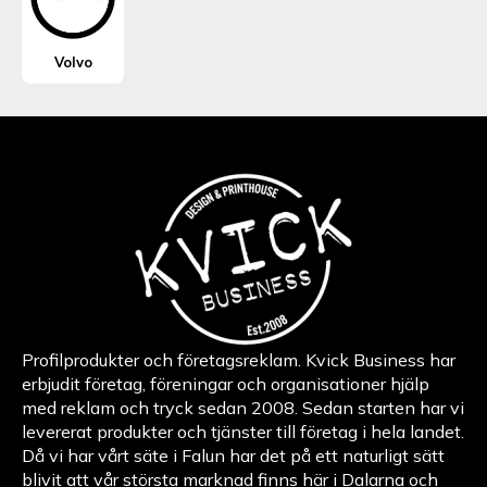
Volvo
Profilprodukter och företagsreklam. Kvick Business har
erbjudit företag, föreningar och organisationer hjälp
med reklam och tryck sedan 2008. Sedan starten har vi
levererat produkter och tjänster till företag i hela landet.
Då vi har vårt säte i Falun har det på ett naturligt sätt
blivit att vår största marknad finns här i Dalarna och