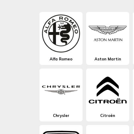
Alfa Romeo
Aston Martin
Chrysler
Citroën