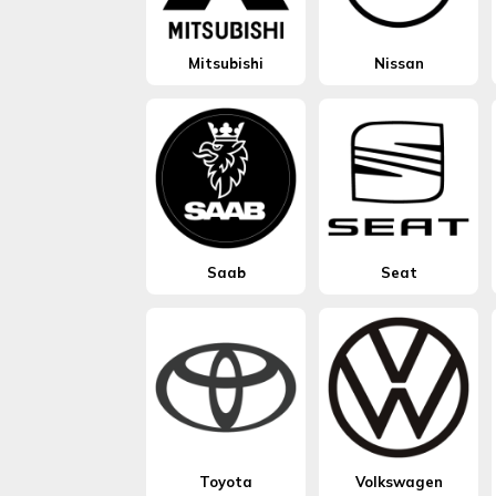
Mitsubishi
Nissan
Saab
Seat
Toyota
Volkswagen