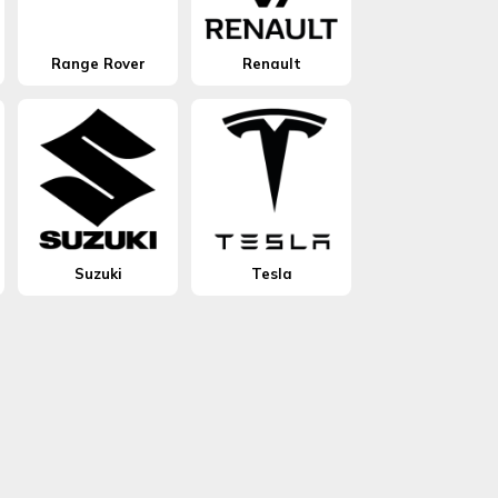
Range Rover
Renault
Suzuki
Tesla