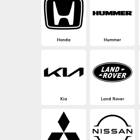
Honda
Hummer
Kia
Land Rover